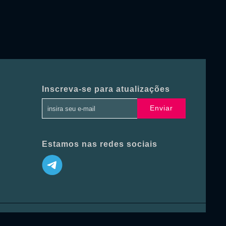
Inscreva-se para atualizações
Enviar
Estamos nas redes sociais