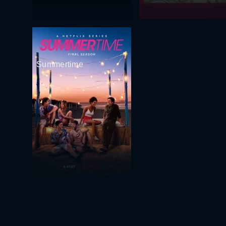
Summertime