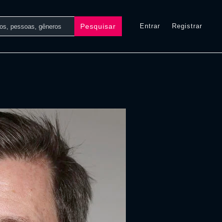
Pesquisar
Entrar
Registrar