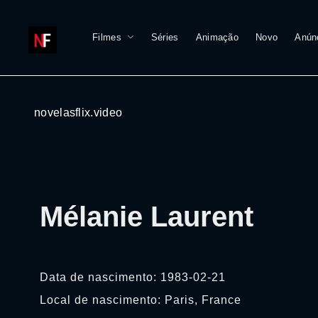
Filmes
Séries
Animação
Novo
Anún
novelasflix.video
Mélanie Laurent
Data de nascimento: 1983-02-21
Local de nascimento: Paris, France