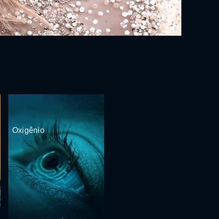
Oxigênio