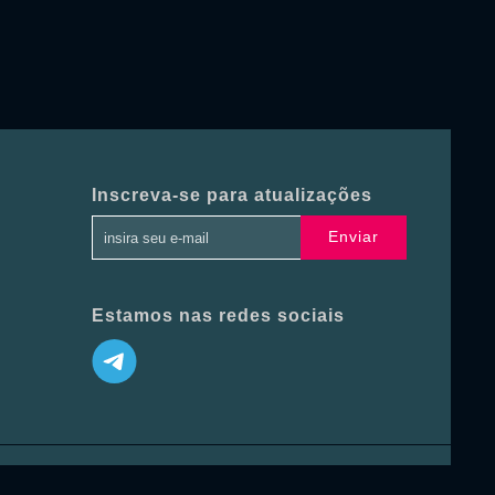
Inscreva-se para atualizações
Enviar
Estamos nas redes sociais