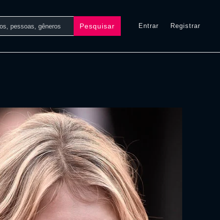
Pesquisar
Entrar
Registrar