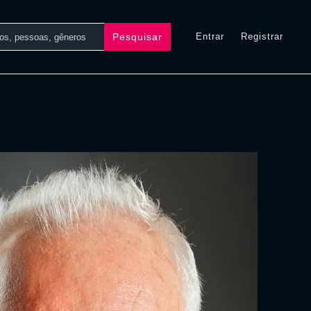
Pesquisar
Entrar
Registrar