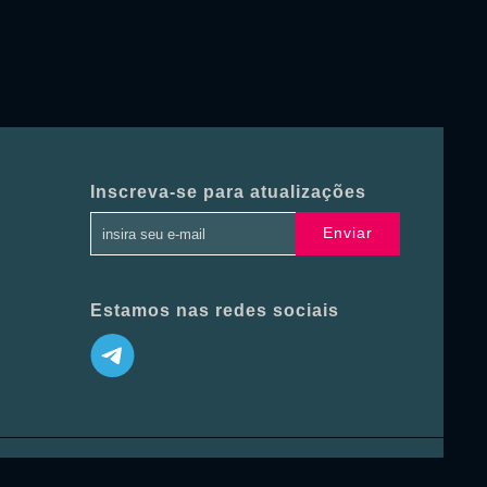
Inscreva-se para atualizações
Enviar
Estamos nas redes sociais