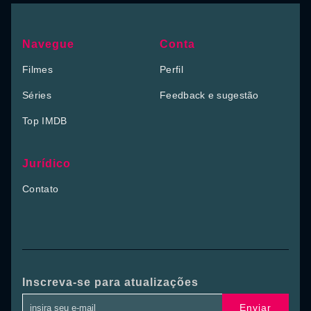
Navegue
Conta
Filmes
Perfil
Séries
Feedback e sugestão
Top IMDB
Jurídico
Contato
Inscreva-se para atualizações
Enviar