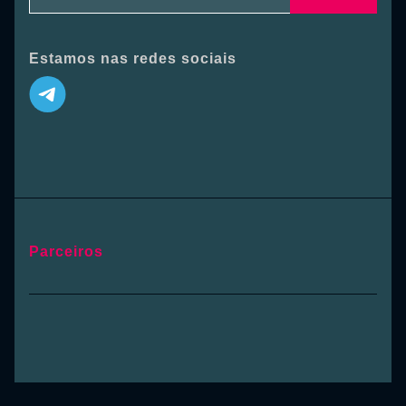
Estamos nas redes sociais
Parceiros