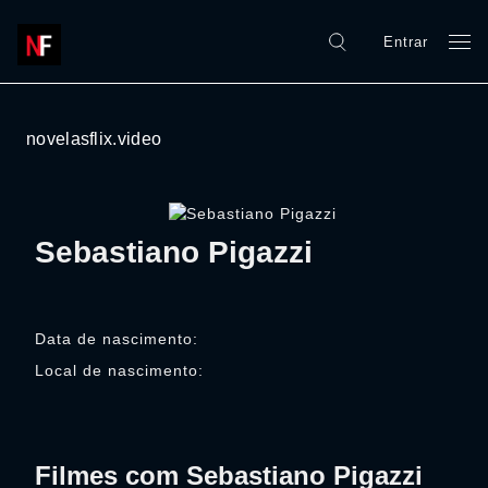
Entrar
novelasflix.video
Sebastiano Pigazzi
Data de nascimento:
Local de nascimento:
Filmes com Sebastiano Pigazzi