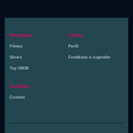
Navegue
Conta
Filmes
Perfil
Séries
Feedback e sugestão
Top IMDB
Jurídico
Contato