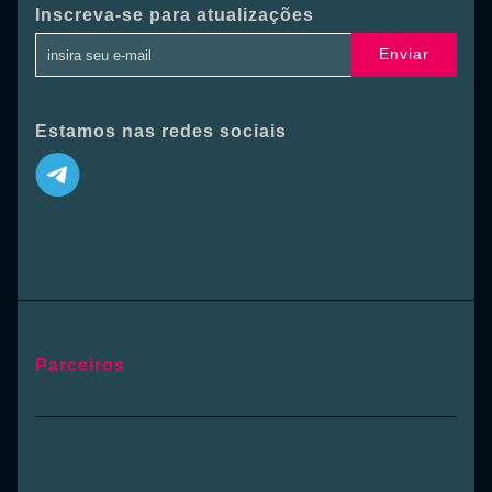
Inscreva-se para atualizações
Enviar
Estamos nas redes sociais
Parceiros