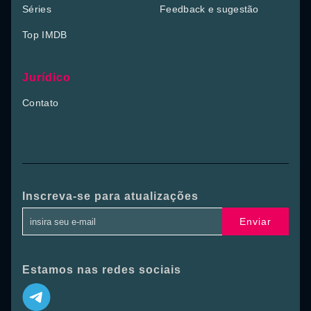
Séries
Feedback e sugestão
Top IMDB
Jurídico
Contato
Inscreva-se para atualizações
Enviar
Estamos nas redes sociais