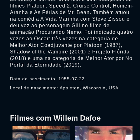
filmes Platoon, Speed 2: Cruise Control, Homem-
Aranha e As Férias de Mr. Bean. Também atuou
na comédia A Vida Marinha com Steve Zissou e
deu voz ao personagem Gill no filme de
animação Procurando Nemo. Foi indicado quatro
vezes ao Oscar: três vezes na categoria de
Melhor Ator Coadjuvante por Platoon (1987),
Shadow of the Vampire (2001) e Projeto Flórida
(2018) e uma na categoria de Melhor Ator por No
Portal da Eternidade (2019).
Data de nascimento: 1955-07-22
Local de nascimento: Appleton, Wisconsin, USA
Filmes com Willem Dafoe