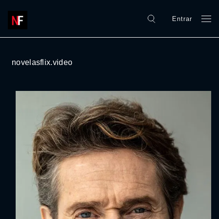
Entrar
novelasflix.video