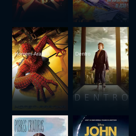
Homem-Aranha
Dentro