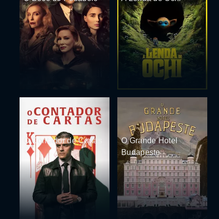
O Contador de Cartas
O Grande Hotel
Budapeste