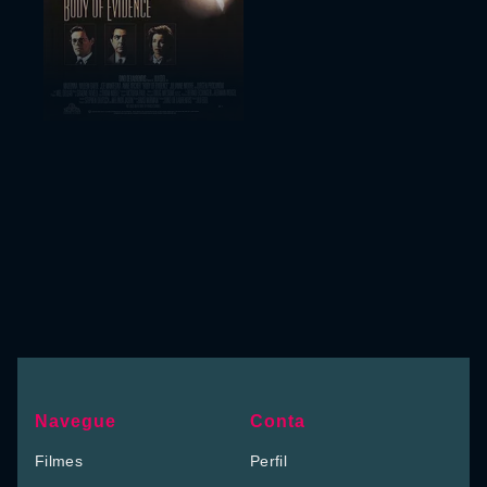
Navegue
Conta
Filmes
Perfil