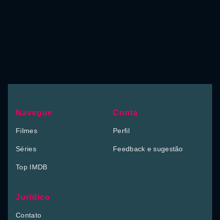
Navegue
Conta
Filmes
Perfil
Séries
Feedback e sugestão
Top IMDB
Jurídico
Contato