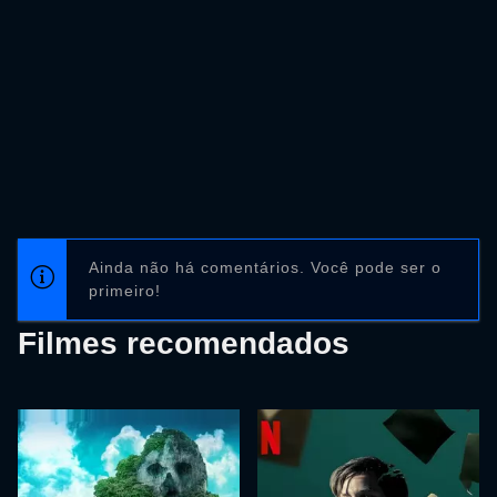
Ainda não há comentários. Você pode ser o
primeiro!
Filmes recomendados