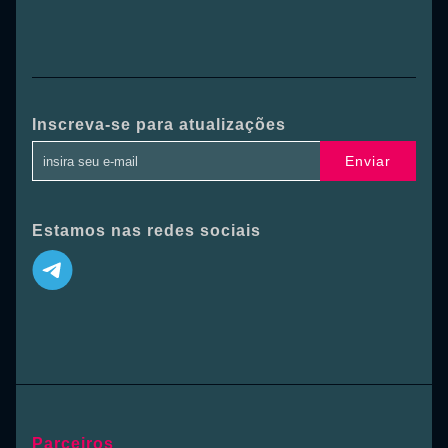
Inscreva-se para atualizações
Enviar
Estamos nas redes sociais
Parceiros