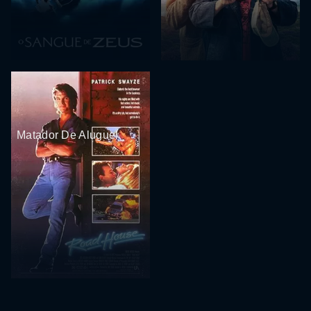
Matador De Aluguel