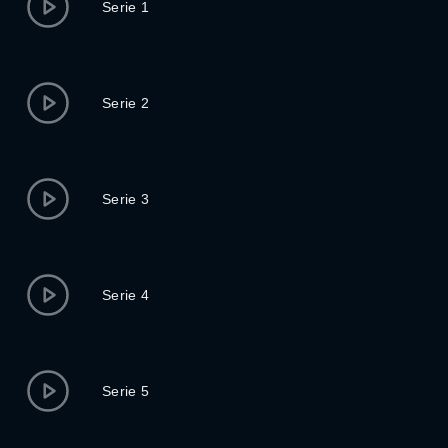
Serie 1
Serie 2
Serie 3
Serie 4
Serie 5