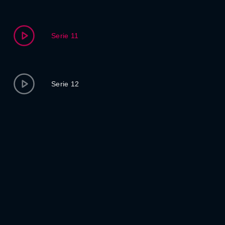
Serie 11
Serie 12