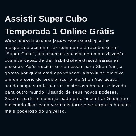
Assistir Super Cubo
Temporada 1 Online Grátis
Wang Xiaoxiu era um jovem comum até que um
inesperado acidente fez com que ele recebesse um
“Super Cubo”, um sistema espacial de uma civilização
cósmica capaz de dar habilidade extraordinárias as
pessoas. Após decidir se confessar para Shen Yao, a
garota por quem está apaixonado, Xiaoxiu se envolve
em uma série de problemas, onde Shen Yao acaba
sendo sequestrada por um misterioso homem e levada
para outro mundo. Usando de seus novos poderes,
Xiaoxiu parte em uma jornada para encontrar Shen Yao,
buscando ficar cada vez mais forte e se tornar o homem
mais poderoso do universo.