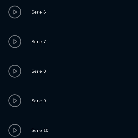
Serie 6
Serie 7
Serie 8
Serie 9
Serie 10