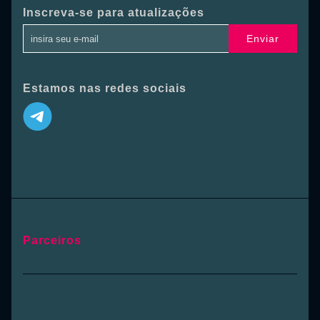
Inscreva-se para atualizações
Enviar
Estamos nas redes sociais
Parceiros