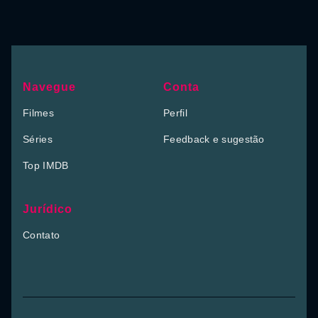
Navegue
Conta
Filmes
Perfil
Séries
Feedback e sugestão
Top IMDB
Jurídico
Contato