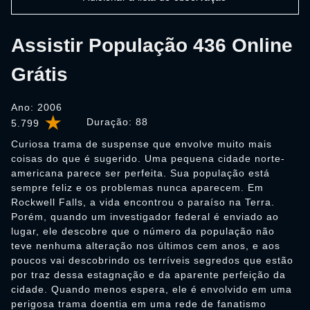
Assistir População 436 Online
Grátis
Ano: 2006
Duração:
88
5.799
Curiosa trama de suspense que envolve muito mais
coisas do que é sugerido. Uma pequena cidade norte-
americana parece ser perfeita. Sua população está
sempre feliz e os problemas nunca aparecem. Em
Rockwell Falls, a vida encontrou o paraíso na Terra.
Porém, quando um investigador federal é enviado ao
lugar, ele descobre que o número da população não
teve nenhuma alteração nos últimos cem anos, e aos
poucos vai descobrindo os terríveis segredos que estão
por traz dessa estagnação e da aparente perfeição da
cidade. Quando menos espera, ele é envolvido em uma
perigosa trama doentia em uma rede de fanatismo