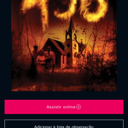
Assistir online
Adicionar à lista de observação