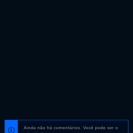
Ainda não há comentários. Você pode ser o