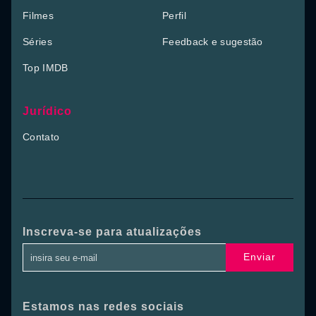
Filmes
Perfil
Séries
Feedback e sugestão
Top IMDB
Jurídico
Contato
Inscreva-se para atualizações
Enviar
Estamos nas redes sociais