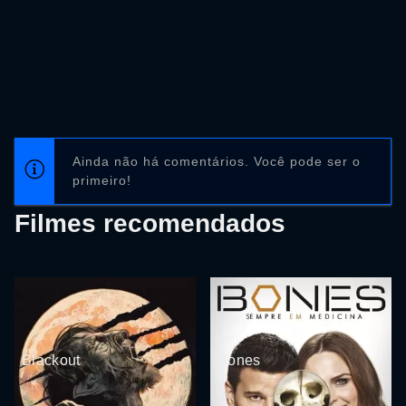
Ainda não há comentários. Você pode ser o
primeiro!
Filmes recomendados
Blackout
Bones