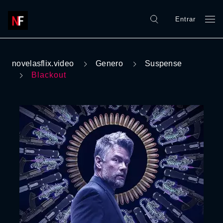
Entrar
novelasflix.video
Genero
Suspense
Blackout