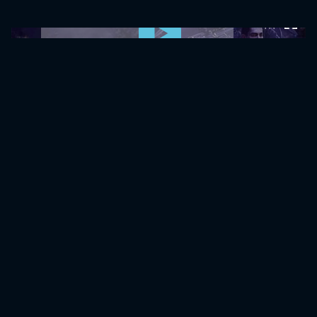
0:00:00 /
0:00:00