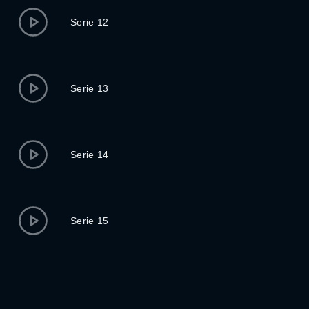
Serie 12
Serie 13
Serie 14
Serie 15