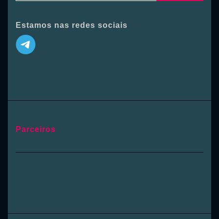
Estamos nas redes sociais
Parceiros