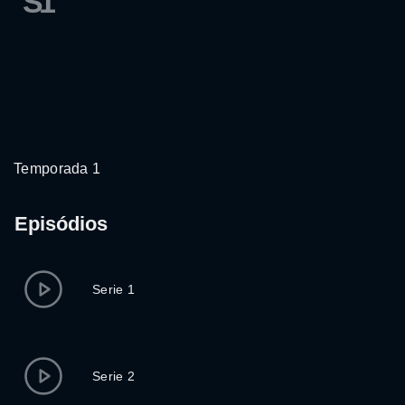
S1
Temporada 1
Episódios
Serie 1
Serie 2