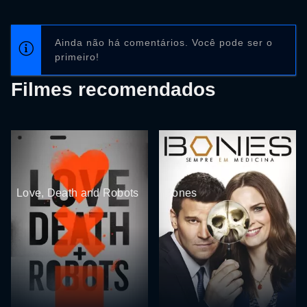
Ainda não há comentários. Você pode ser o
primeiro!
Filmes recomendados
Love, Death and Robots
Bones