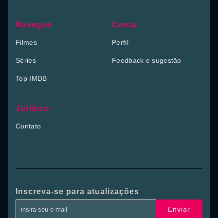
Navegue
Conta
Filmes
Perfil
Séries
Feedback e sugestão
Top IMDB
Jurídico
Contato
Inscreva-se para atualizações
Enviar