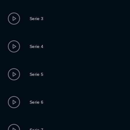
Serie 3
Serie 4
Serie 5
Serie 6
Serie 7