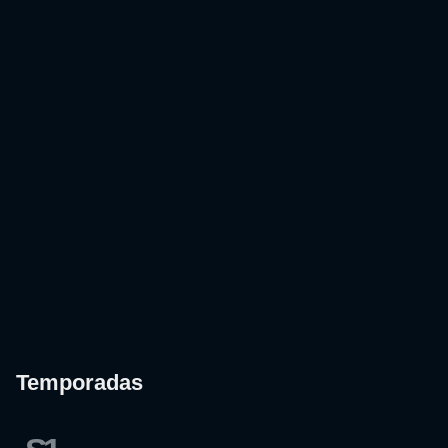
Temporadas