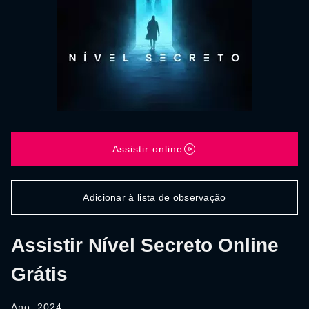
Assistir online
Adicionar à lista de observação
Assistir Nível Secreto Online
Grátis
Ano: 2024