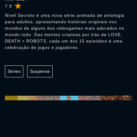
7.9
Nível Secreto é uma nova série animada de antologia
para adultos, apresentando histórias originais nos
mundos de alguns dos videogames mais adorados no
mundo todo. Das mentes criativas por trás de LOVE,
DEATH + ROBOTS, cada um dos 15 episódios é uma
celebração de jogos e jogadores.
Séries
Suspense
0:00:00 /
0:00:00