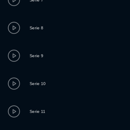
Serie 8
Serie 9
Serie 10
Serie 11