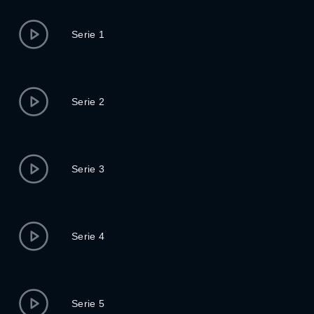
Serie 1
Serie 2
Serie 3
Serie 4
Serie 5