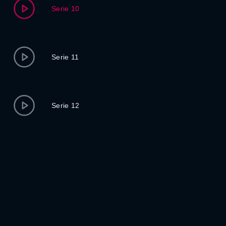
Serie 10
Serie 11
Serie 12