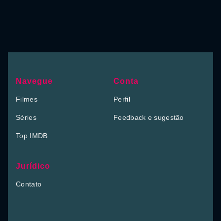
Navegue
Conta
Filmes
Perfil
Séries
Feedback e sugestão
Top IMDB
Jurídico
Contato