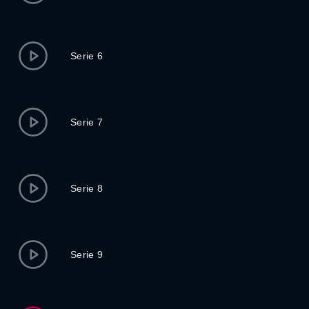
Serie 6
Serie 7
Serie 8
Serie 9