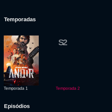
Temporadas
S2
Temporada 1
Temporada 2
Episódios