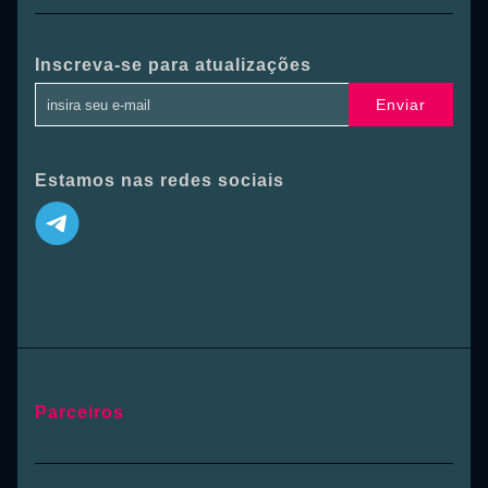
Inscreva-se para atualizações
Enviar
Estamos nas redes sociais
Parceiros