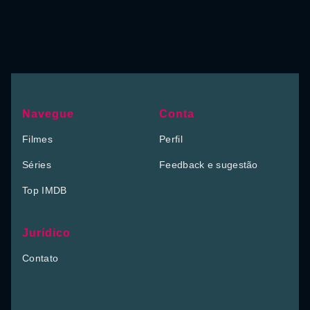
Navegue
Conta
Filmes
Perfil
Séries
Feedback e sugestão
Top IMDB
Jurídico
Contato