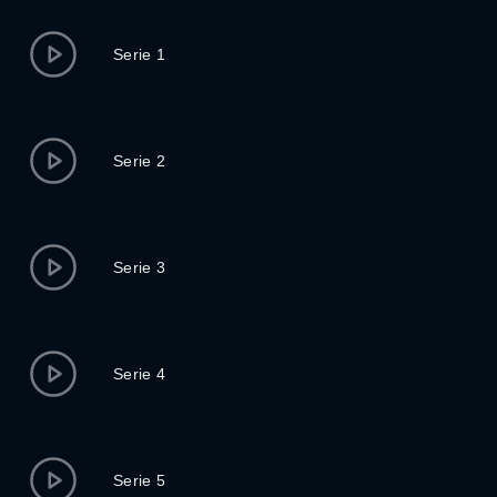
Serie 1
Serie 2
Serie 3
Serie 4
Serie 5