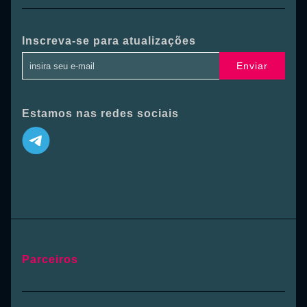
Inscreva-se para atualizações
Enviar
Estamos nas redes sociais
Parceiros