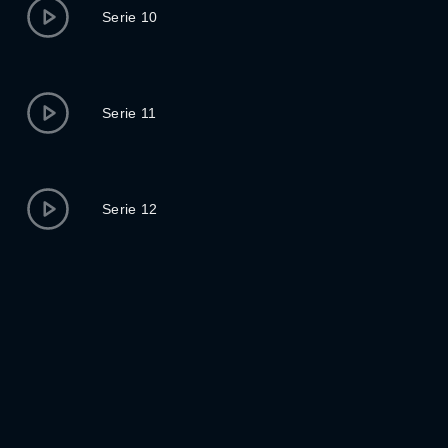
Serie 10
Serie 11
Serie 12