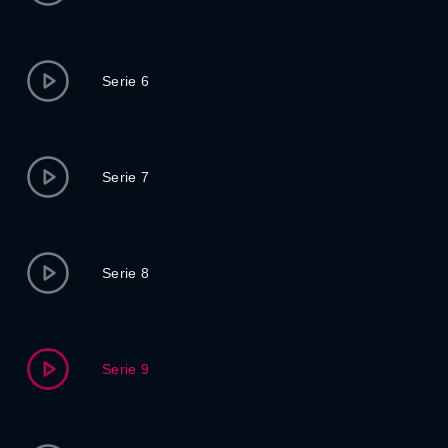
Serie 6
Serie 7
Serie 8
Serie 9