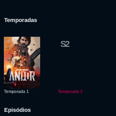
Temporadas
S2
Temporada 1
Temporada 2
Episódios