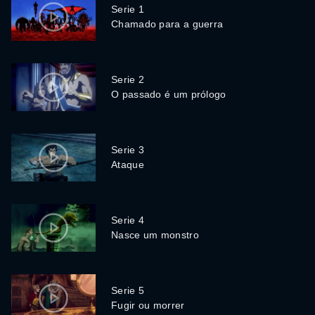
Serie 1
Chamado para a guerra
Serie 2
O passado é um prólogo
Serie 3
Ataque
Serie 4
Nasce um monstro
Serie 5
Fugir ou morrer