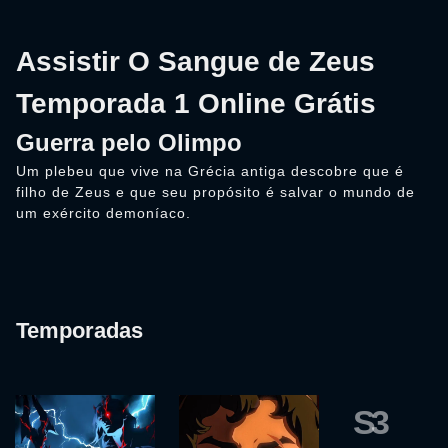
Assistir O Sangue de Zeus
Temporada 1 Online Grátis
Guerra pelo Olimpo
Um plebeu que vive na Grécia antiga descobre que é
filho de Zeus e que seu propósito é salvar o mundo de
um exército demoníaco.
Temporadas
S3