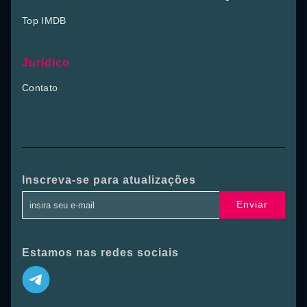
Top IMDB
Jurídico
Contato
Inscreva-se para atualizações
Enviar
Estamos nas redes sociais