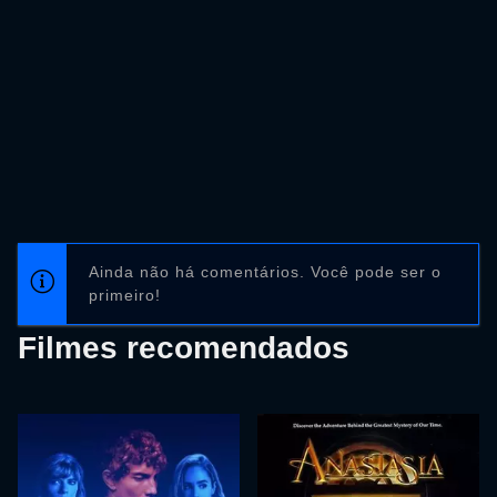
Ainda não há comentários. Você pode ser o
primeiro!
Filmes recomendados