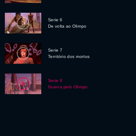
Serie 6
De volta ao Olimpo
Serie 7
Território dos mortos
Serie 8
Guerra pelo Olimpo