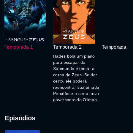
Temporada 1
Temporada 2
Temporada 3
Hades bola um plano
para escapar do
Submundo e tomar a
coroa de Zeus. Se der
certo, ele poderá
reencontrar sua amada
Perséfone e ser o novo
governante do Olimpo.
Episódios