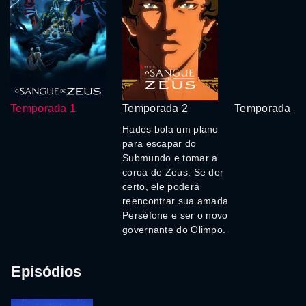
Temporada 1
Temporada 2
Temporada 3
Hades bola um plano
para escapar do
Submundo e tomar a
coroa de Zeus. Se der
certo, ele poderá
reencontrar sua amada
Perséfone e ser o novo
governante do Olimpo.
Episódios