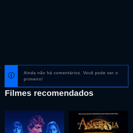
Ainda não há comentários. Você pode ser o
primeiro!
Filmes recomendados