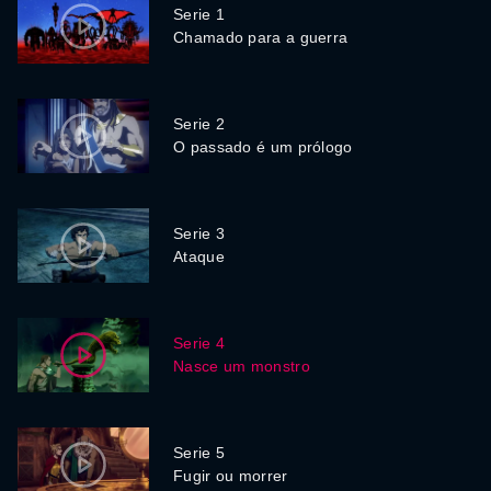
Serie 1
Chamado para a guerra
Serie 2
O passado é um prólogo
Serie 3
Ataque
Serie 4
Nasce um monstro
Serie 5
Fugir ou morrer