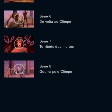
Serie 6
De volta ao Olimpo
Serie 7
Território dos mortos
Serie 8
Guerra pelo Olimpo