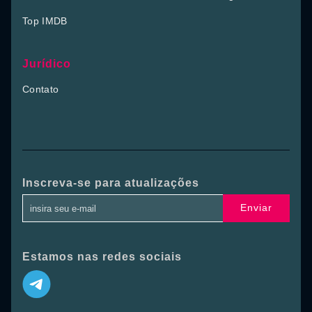
Top IMDB
Jurídico
Contato
Inscreva-se para atualizações
Enviar
Estamos nas redes sociais