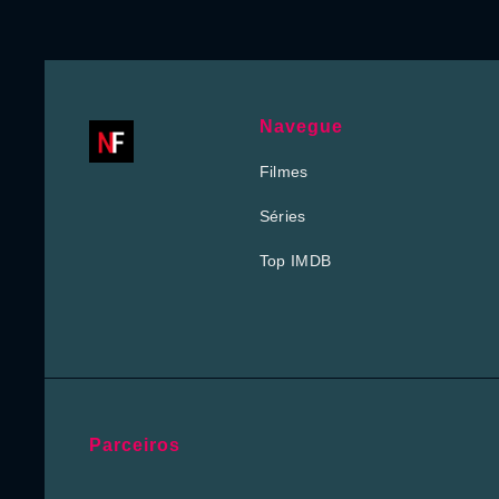
Navegue
Filmes
Séries
Top IMDB
Parceiros