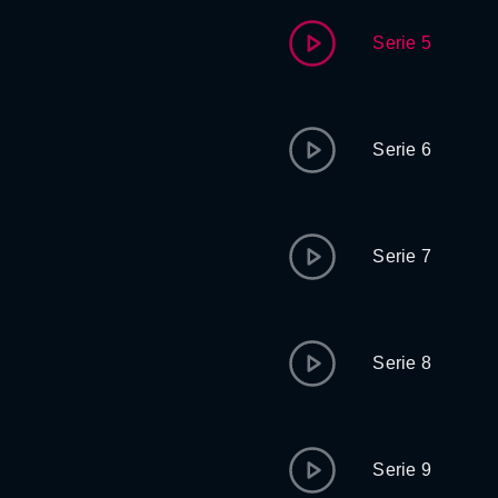
Serie 5
Serie 6
Serie 7
Serie 8
Serie 9