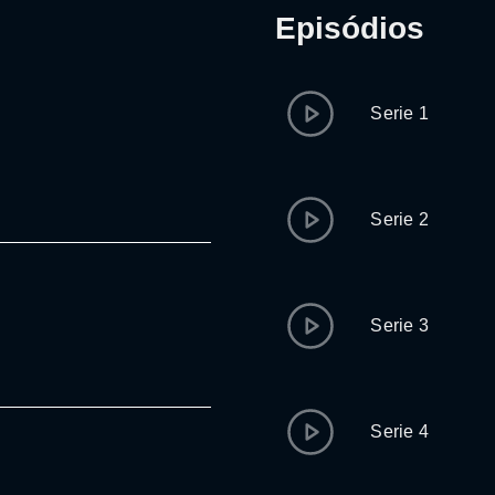
Episódios
Serie 1
Serie 2
Serie 3
Serie 4