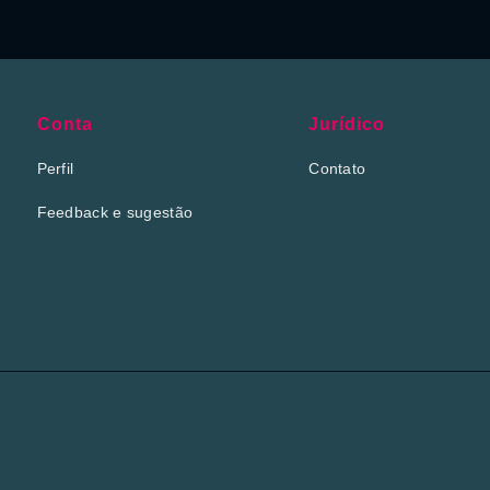
Conta
Jurídico
Perfil
Contato
Feedback e sugestão