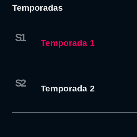
Temporadas
S1
Temporada 1
S2
Temporada 2