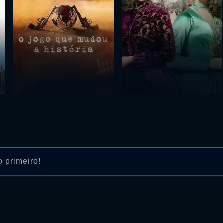
 primeiro!