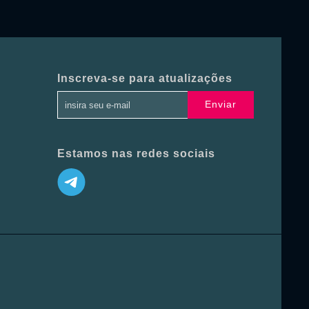
Inscreva-se para atualizações
Enviar
Estamos nas redes sociais