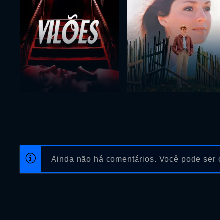
Ainda não há comentários. Você pode ser o