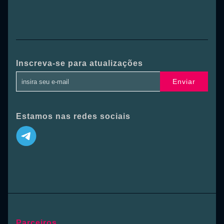
Inscreva-se para atualizações
Enviar
Estamos nas redes sociais
Parceiros