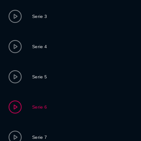
Serie 3
Serie 4
Serie 5
Serie 6
Serie 7