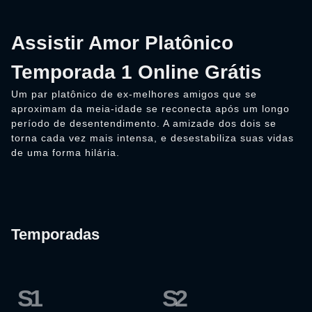
Assistir Amor Platônico
Temporada 1 Online Grátis
Um par platônico de ex-melhores amigos que se
aproximam da meia-idade se reconecta após um longo
período de desentendimento. A amizade dos dois se
torna cada vez mais intensa, e desestabiliza suas vidas
de uma forma hilária.
Temporadas
S1
S2