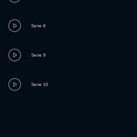
Serie 8
Serie 9
Serie 10