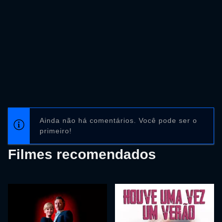
Ainda não há comentários. Você pode ser o
primeiro!
Filmes recomendados