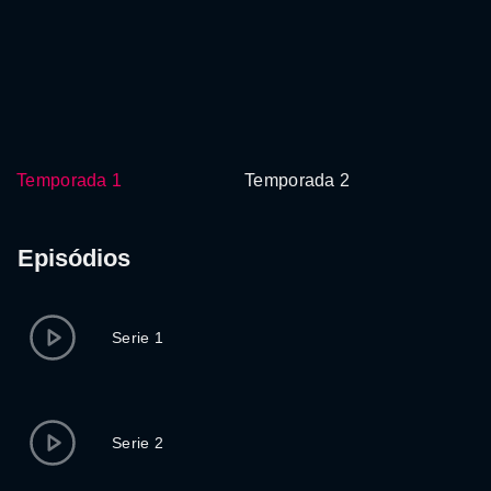
Temporada 1
Temporada 2
Episódios
Serie 1
Serie 2