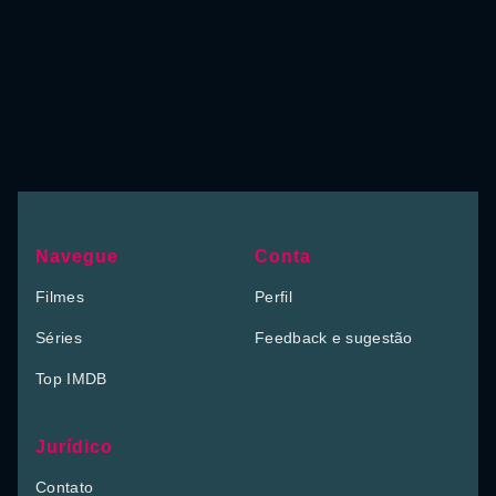
Navegue
Conta
Filmes
Perfil
Séries
Feedback e sugestão
Top IMDB
Jurídico
Contato