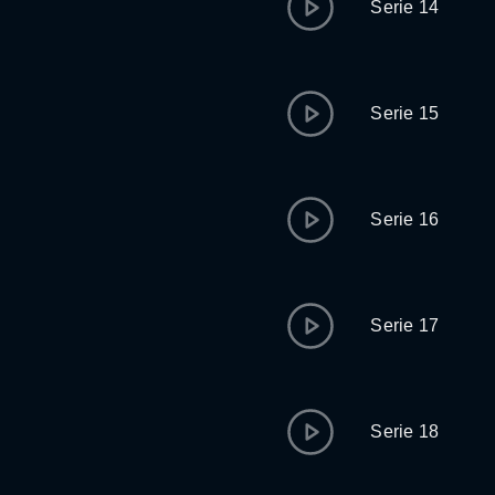
Serie 14
Serie 15
Serie 16
Serie 17
Serie 18