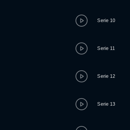
Serie 10
Serie 11
Serie 12
Serie 13