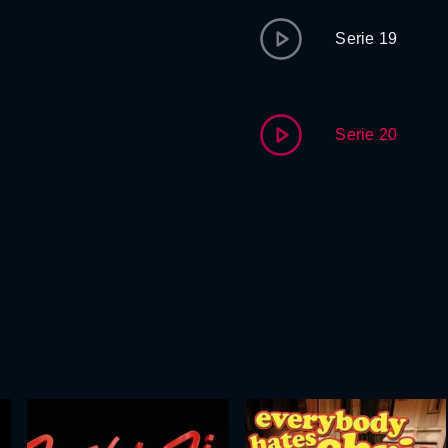
Serie 19
Serie 20