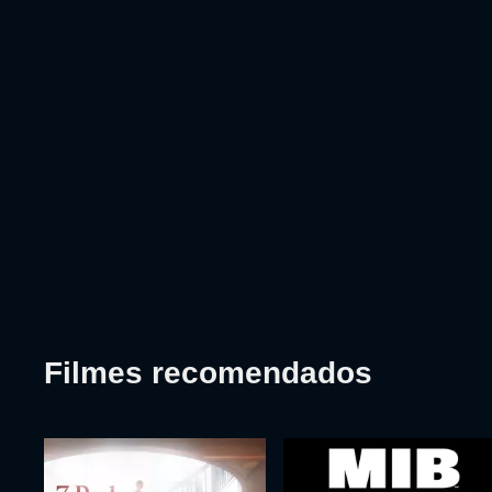
Filmes recomendados