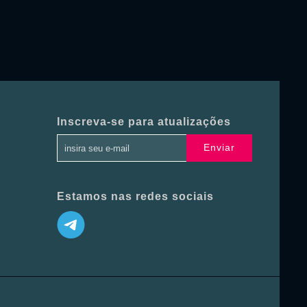
Inscreva-se para atualizações
Enviar
Estamos nas redes sociais