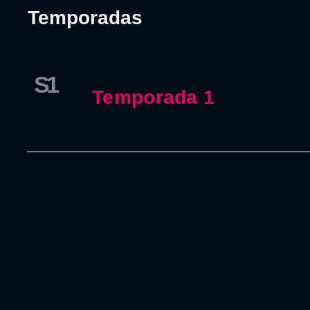
Temporadas
S1
Temporada 1