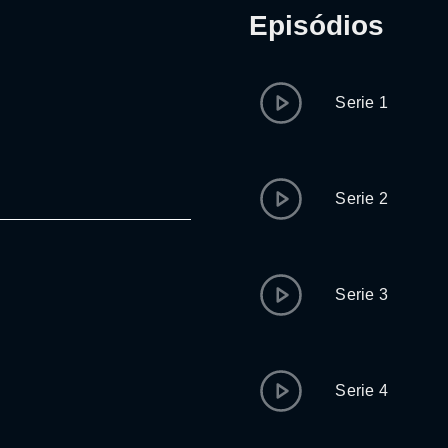
Episódios
Serie 1
Serie 2
Serie 3
Serie 4