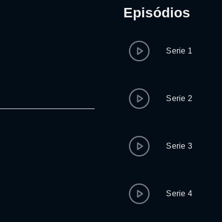
Episódios
Serie 1
Serie 2
Serie 3
Serie 4