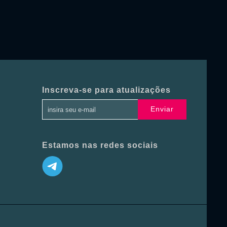
Inscreva-se para atualizações
Enviar
Estamos nas redes sociais