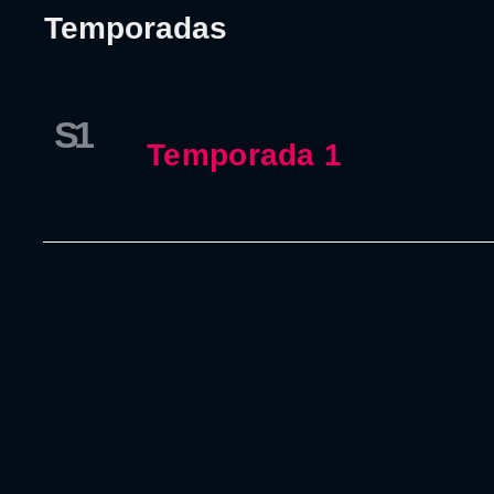
Temporadas
S1
Temporada 1