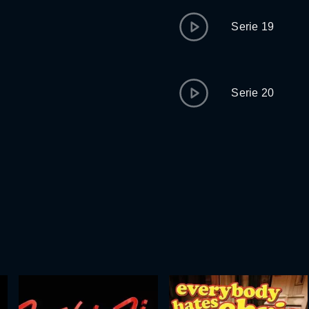
Serie 19
Serie 20