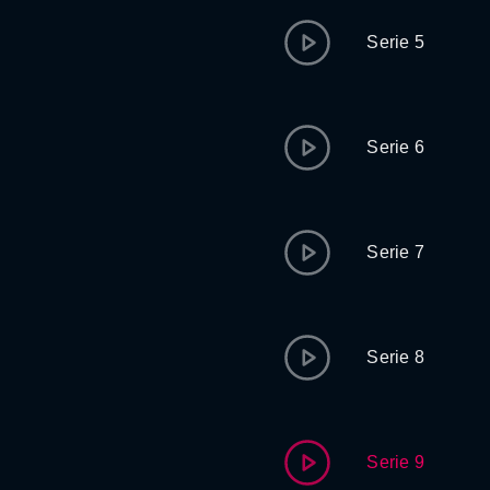
Serie 5
Serie 6
Serie 7
Serie 8
Serie 9