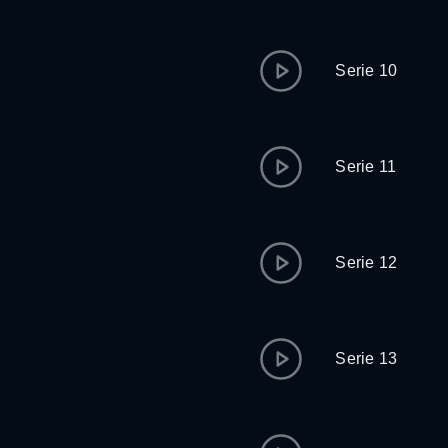
Serie 10
Serie 11
Serie 12
Serie 13