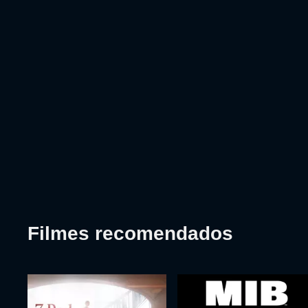
Filmes recomendados