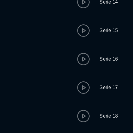
Serie 14
Serie 15
Serie 16
Serie 17
Serie 18