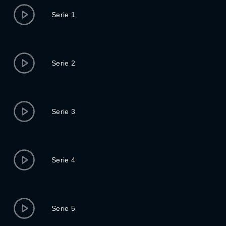
Serie 1
Serie 2
Serie 3
Serie 4
Serie 5