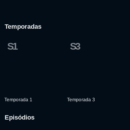
Temporadas
S1
S3
Temporada 1
Temporada 3
Episódios