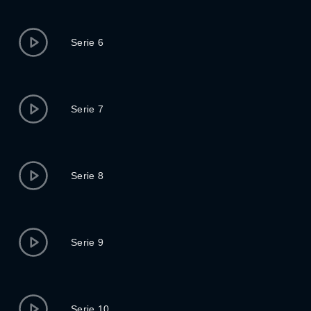
Serie 6
Serie 7
Serie 8
Serie 9
Serie 10