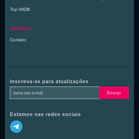
Top IMDB
Jurídico
Contato
Inscreva-se para atualizações
Enviar
Estamos nas redes sociais