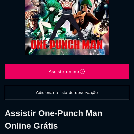
Assistir online
Adicionar à lista de observação
Assistir One-Punch Man
Online Grátis