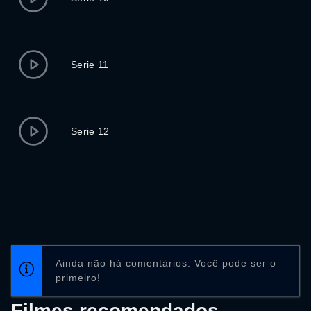
Serie 11
Serie 12
Ainda não há comentários. Você pode ser o
primeiro!
Filmes recomendados