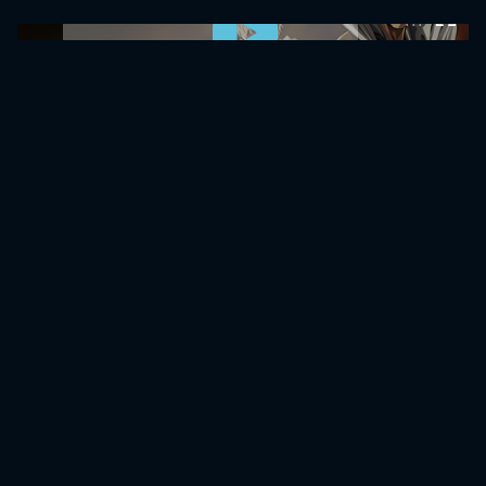
0:00:00 /
0:00:00