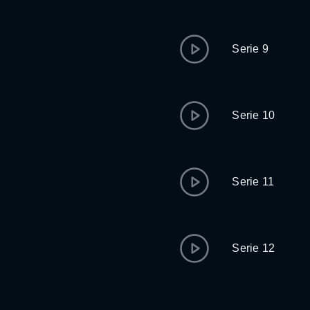
Serie 9
Serie 10
Serie 11
Serie 12