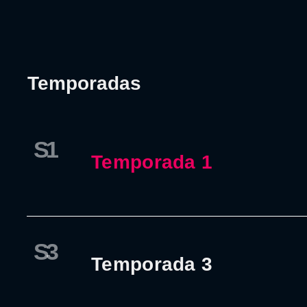
Temporadas
S1
Temporada 1
S3
Temporada 3