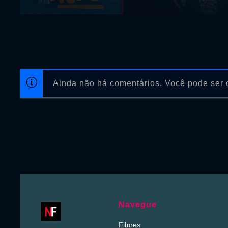
Ainda não há comentários. Você pode ser o
Navegue
Filmes