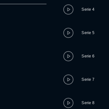
Serie 4
Serie 5
Serie 6
Serie 7
Serie 8