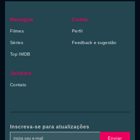
Navegue
Conta
Filmes
Perfil
Séries
Feedback e sugestão
Top IMDB
Jurídico
Contato
Inscreva-se para atualizações
Enviar