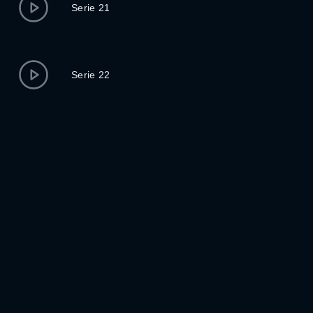
Serie 21
Serie 22