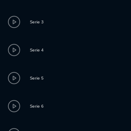
Serie 3
Serie 4
Serie 5
Serie 6