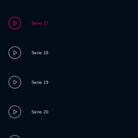
Serie 17
Serie 18
Serie 19
Serie 20