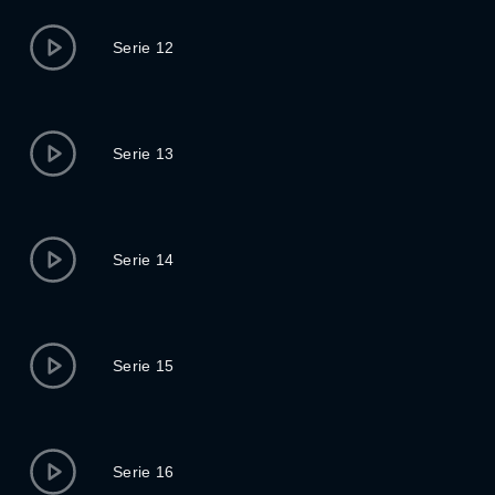
Serie 12
Serie 13
Serie 14
Serie 15
Serie 16