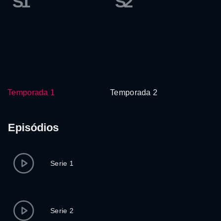
S1
S2
Temporada 1
Temporada 2
Episódios
Serie 1
Serie 2