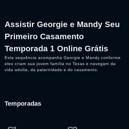
Assistir Georgie e Mandy Seu
Primeiro Casamento
Temporada 1 Online Grátis
Esta sequência acompanha Georgie e Mandy conforme
eles criam sua jovem família no Texas e navegam da
vida adulta, da paternidade e do casamento.
Temporadas