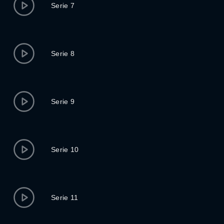
Serie 7
Serie 8
Serie 9
Serie 10
Serie 11