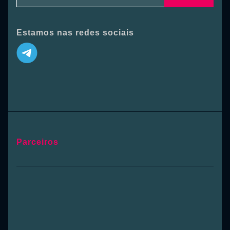
Estamos nas redes sociais
Parceiros