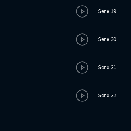
Serie 19
Serie 20
Serie 21
Serie 22