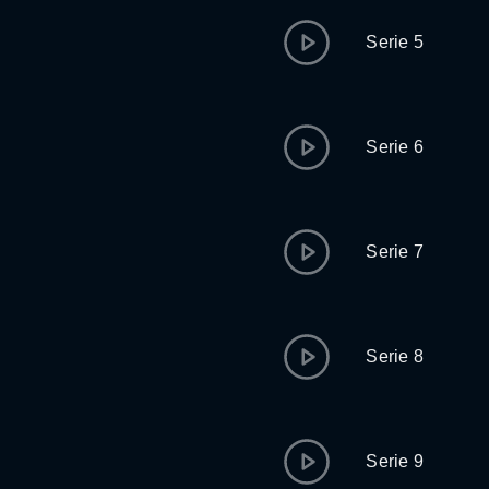
Serie 5
Serie 6
Serie 7
Serie 8
Serie 9