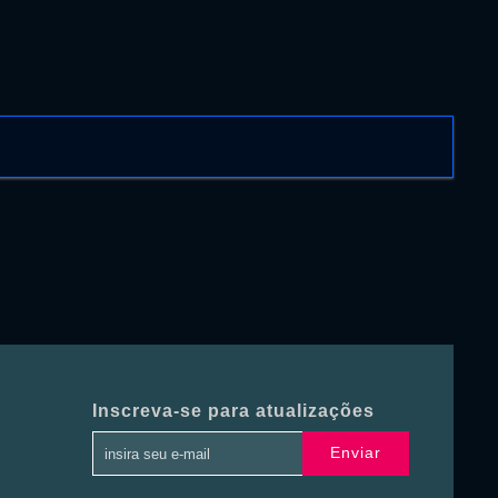
Inscreva-se para atualizações
Enviar