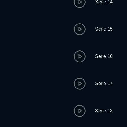
Serie 14
Serie 15
Serie 16
Serie 17
Serie 18