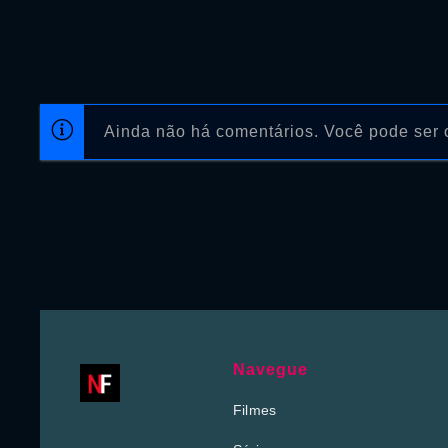
Ainda não há comentários. Você pode ser o
Navegue
Filmes