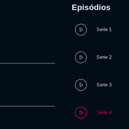
Episódios
Serie 1
Serie 2
Serie 3
Serie 4