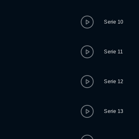
Serie 10
Serie 11
Serie 12
Serie 13