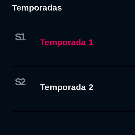
Temporadas
S1
Temporada 1
S2
Temporada 2