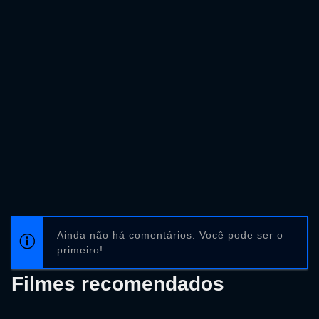
Ainda não há comentários. Você pode ser o
primeiro!
Filmes recomendados