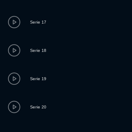
Serie 17
Serie 18
Serie 19
Serie 20