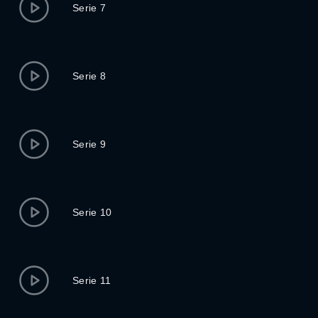
Serie 7
Serie 8
Serie 9
Serie 10
Serie 11