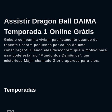
Assistir Dragon Ball DAIMA
Temporada 1 Online Grátis
Goku e companhia viviam pacificamente quando de
repente ficaram pequenos por causa de uma
conspiração! Quando eles descobrem que o motivo para
isso pode estar no "Mundo dos Demônios", um
misterioso Majin chamado Glorio aparece para eles.
Temporadas