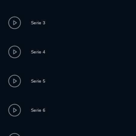
Serie 3
Serie 4
Serie 5
Serie 6