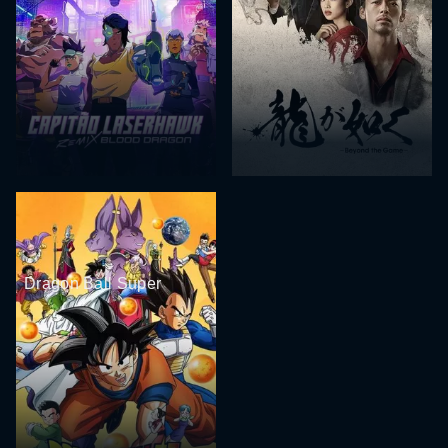
Dragon Ball Super