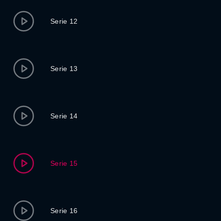
Serie 12
Serie 13
Serie 14
Serie 15
Serie 16