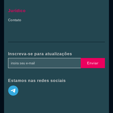
Jurídico
Contato
Inscreva-se para atualizações
Enviar
Estamos nas redes sociais