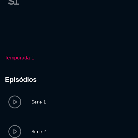
S1
Temporada 1
Episódios
Serie 1
Serie 2