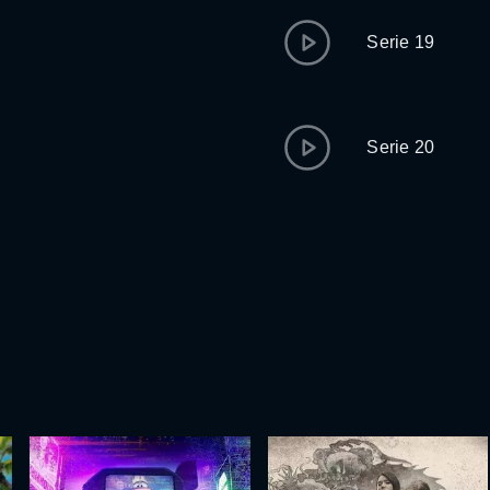
Serie 19
Serie 20