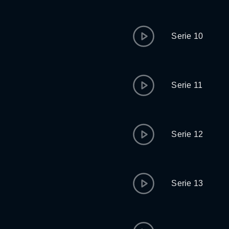
Serie 10
Serie 11
Serie 12
Serie 13