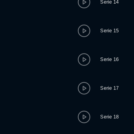
Serie 14
Serie 15
Serie 16
Serie 17
Serie 18