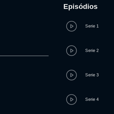
Episódios
Serie 1
Serie 2
Serie 3
Serie 4