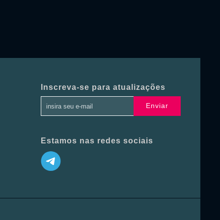
Inscreva-se para atualizações
Enviar
Estamos nas redes sociais