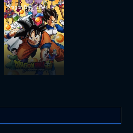
Dragon Ball Super