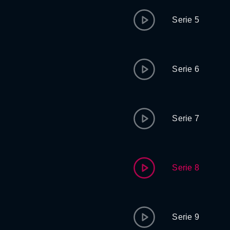
Serie 5
Serie 6
Serie 7
Serie 8
Serie 9