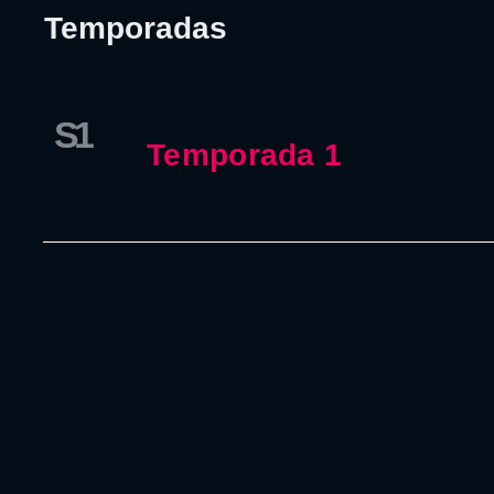
Temporadas
S1
Temporada 1