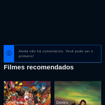
Ainda não há comentários. Você pode ser o
primeiro!
Filmes recomendados
One Piece: Z
Dororo