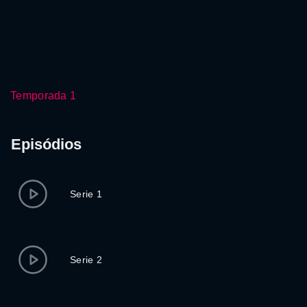
Temporada 1
Episódios
Serie 1
Serie 2