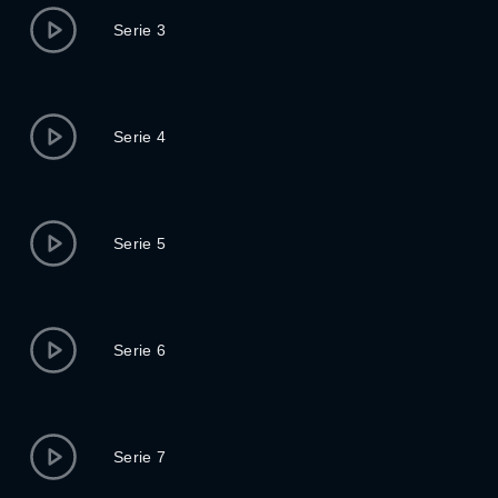
Serie 3
Serie 4
Serie 5
Serie 6
Serie 7