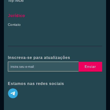
Top IMDB
Jurídico
Contato
Inscreva-se para atualizações
Enviar
Estamos nas redes sociais