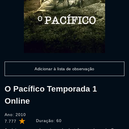
Adicionar à lista de observação
O Pacífico Temporada 1
Online
Ano: 2010
Duração:
60
7.777