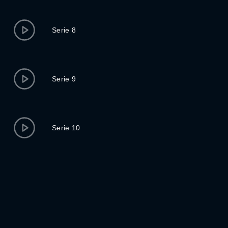
Serie 8
Serie 9
Serie 10