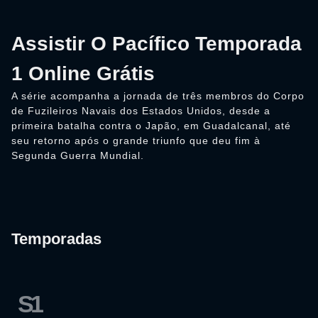
Assistir O Pacífico Temporada
1 Online Grátis
A série acompanha a jornada de três membros do Corpo
de Fuzileiros Navais dos Estados Unidos, desde a
primeira batalha contra o Japão, em Guadalcanal, até
seu retorno após o grande triunfo que deu fim à
Segunda Guerra Mundial.
Temporadas
S1