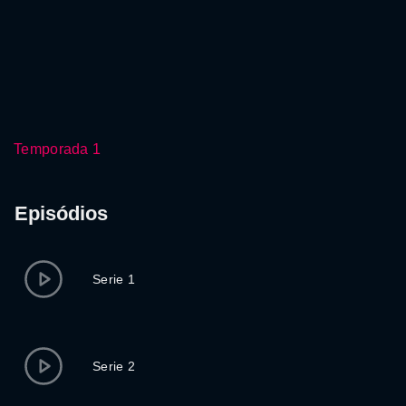
Temporada 1
Episódios
Serie 1
Serie 2