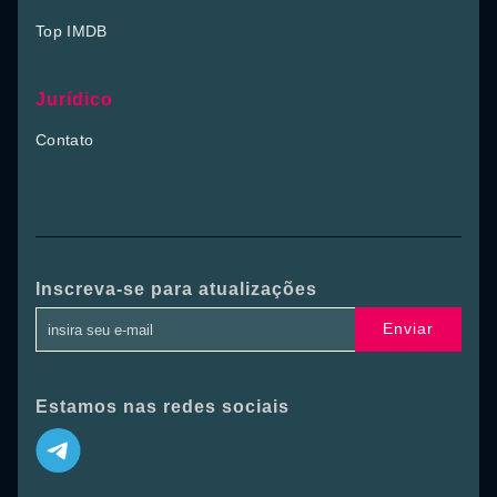
Top IMDB
Jurídico
Contato
Inscreva-se para atualizações
Enviar
Estamos nas redes sociais