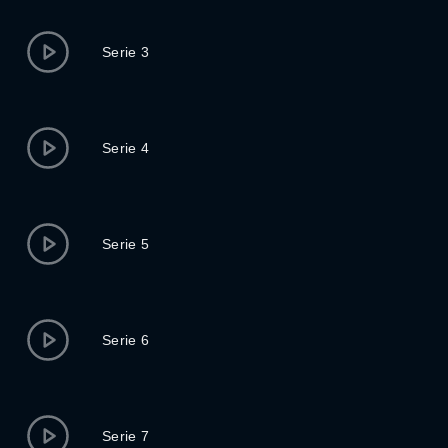
Serie 3
Serie 4
Serie 5
Serie 6
Serie 7