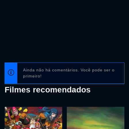
Ainda não há comentários. Você pode ser o
primeiro!
Filmes recomendados