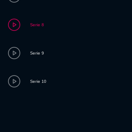
Serie 8
Serie 9
Serie 10