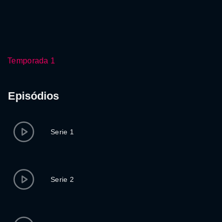
Temporada 1
Episódios
Serie 1
Serie 2