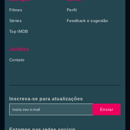
Filmes
Perfil
Séries
Feedback e sugestão
Top IMDB
Jurídico
Contato
Inscreva-se para atualizações
Enviar
Estamos nas redes sociais