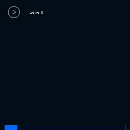
Serie 8