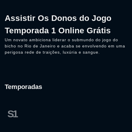
Assistir Os Donos do Jogo
Temporada 1 Online Grátis
Um novato ambiciona liderar o submundo do jogo do
bicho no Rio de Janeiro e acaba se envolvendo em uma
perigosa rede de traições, luxúria e sangue.
Temporadas
S1