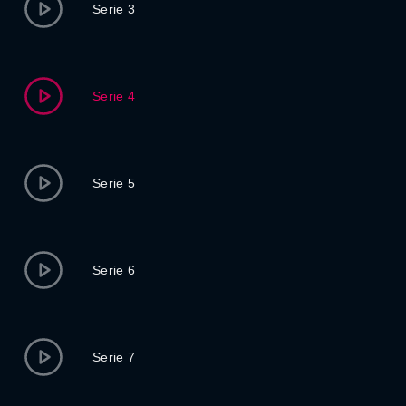
Serie 3
Serie 4
Serie 5
Serie 6
Serie 7