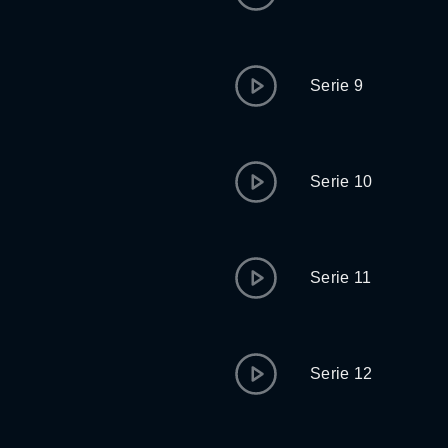
Serie 9
Serie 10
Serie 11
Serie 12