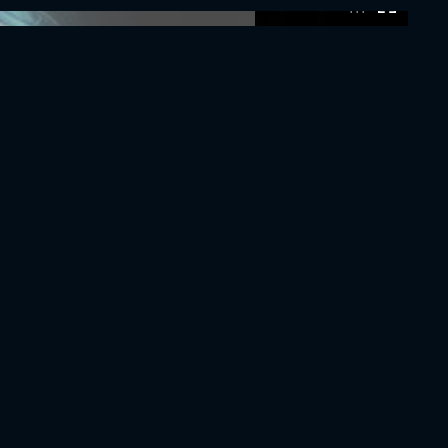
0:00:00 /
0:00:00