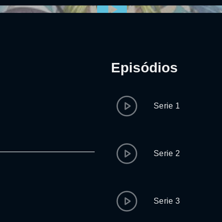
Episódios
Serie 1
Serie 2
Serie 3