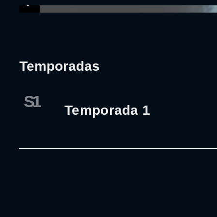
Temporadas
S1
Temporada 1