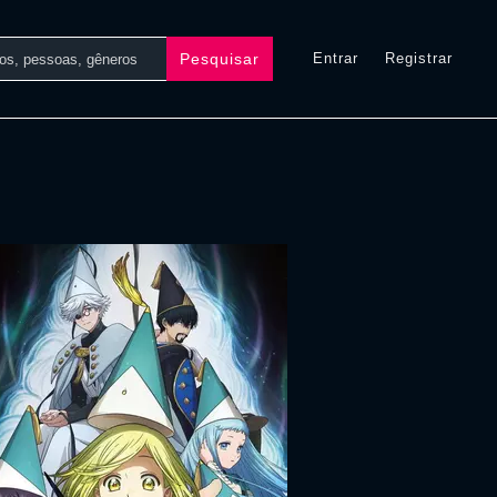
Pesquisar
Entrar
Registrar