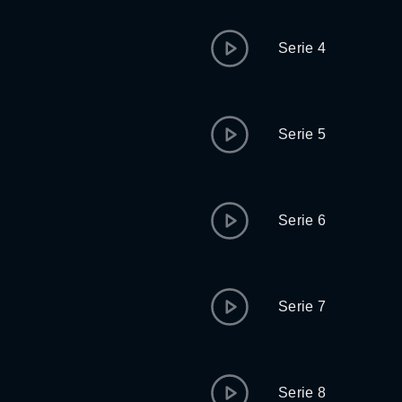
Serie 4
Serie 5
Serie 6
Serie 7
Serie 8