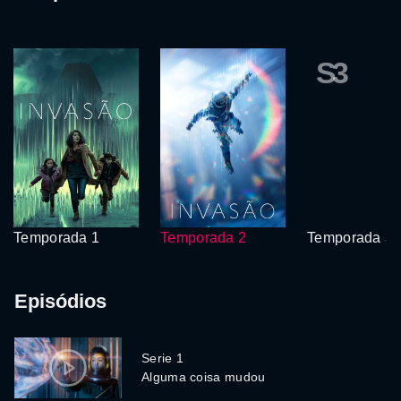
S3
Temporada 1
Temporada 2
Temporada 3
Episódios
Serie 1
Alguma coisa mudou