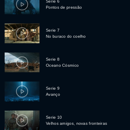
Serie 6
Pontos de pressão
Serie 7
No buraco do coelho
Serie 8
Oceano Cósmico
Serie 9
Avanço
Serie 10
Velhos amigos, novas fronteiras