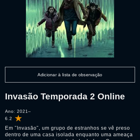
Adicionar à lista de observação
Invasão Temporada 2 Online
Ano: 2021–
6.2
Em "Invasão", um grupo de estranhos se vê preso
dentro de uma casa isolada enquanto uma ameaça