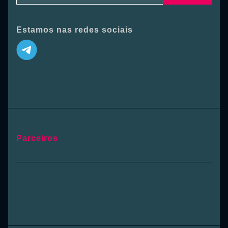
Estamos nas redes sociais
Parceiros