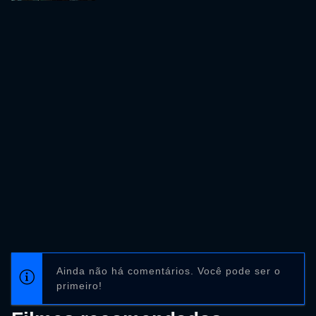
Ainda não há comentários. Você pode ser o
primeiro!