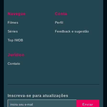
Navegue
Conta
Filmes
Perfil
Séries
Feedback e sugestão
Top IMDB
Jurídico
Contato
Inscreva-se para atualizações
Enviar