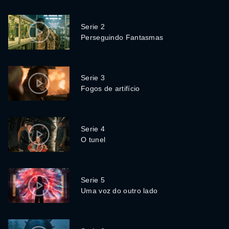
Serie 2
Perseguindo Fantasmas
Serie 3
Fogos de artifício
Serie 4
O tunel
Serie 5
Uma voz do outro lado