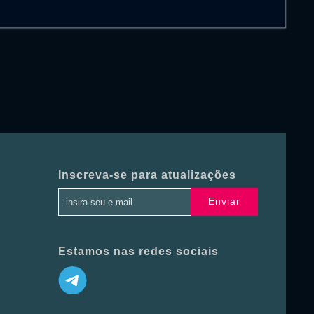
Inscreva-se para atualizações
Enviar
Estamos nas redes sociais