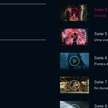
Serie 4
O tunel
Serie 5
Uma voz
Serie 6
Pontos 
Serie 7
No bura
Serie 8