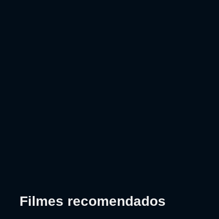
Filmes recomendados