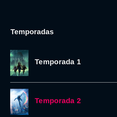
Temporadas
Temporada 1
Temporada 2