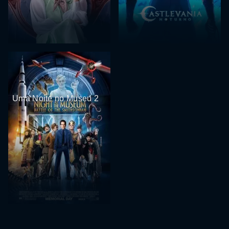
Uma Noite no Museu 2