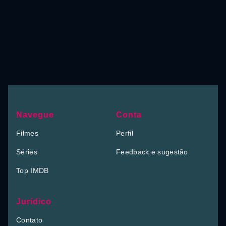
Navegue
Conta
Filmes
Perfil
Séries
Feedback e sugestão
Top IMDB
Jurídico
Contato