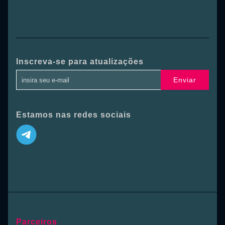
Inscreva-se para atualizações
Enviar
Estamos nas redes sociais
Parceiros