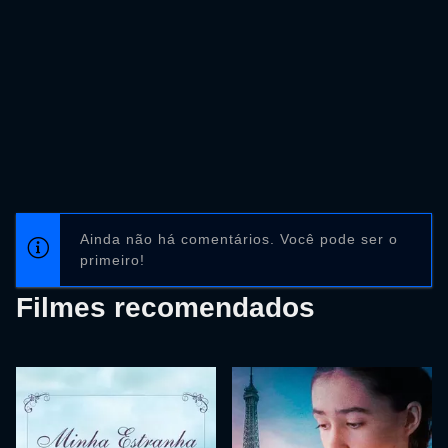
Ainda não há comentários. Você pode ser o
primeiro!
Filmes recomendados