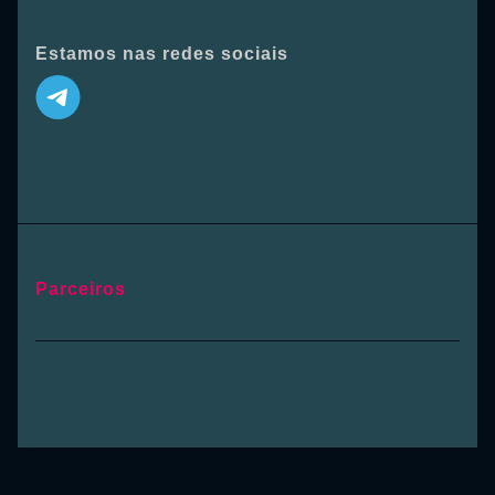
Estamos nas redes sociais
Parceiros