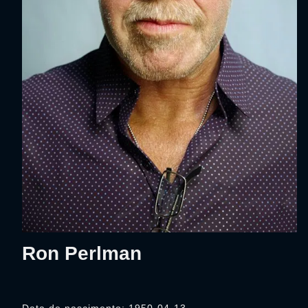
Ron Perlman