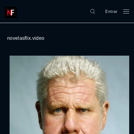
Entrar
novelasflix.video