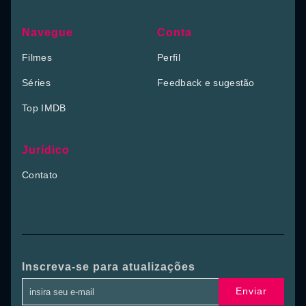
Navegue
Conta
Filmes
Perfil
Séries
Feedback e sugestão
Top IMDB
Jurídico
Contato
Inscreva-se para atualizações
Enviar