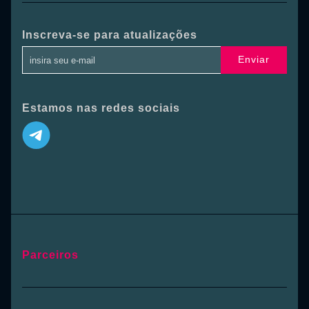
Inscreva-se para atualizações
Enviar
Estamos nas redes sociais
Parceiros