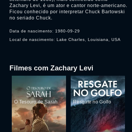
Zachary Levi, é um ator e cantor norte-americano.
Ficou conhecido por interpretar Chuck Bartowski
no seriado Chuck.
Data de nascimento: 1980-09-29
Local de nascimento: Lake Charles, Louisiana, USA
Filmes com Zachary Levi
O Tesouro de Sarah
Resgate no Golfo