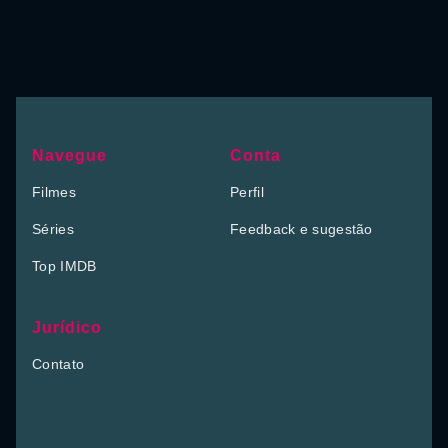
Navegue
Conta
Filmes
Perfil
Séries
Feedback e sugestão
Top IMDB
Jurídico
Contato