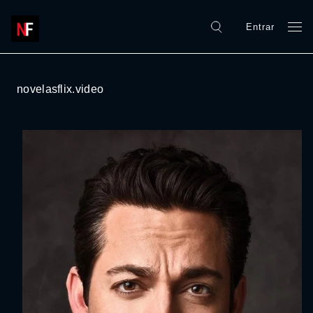
Entrar
novelasflix.video