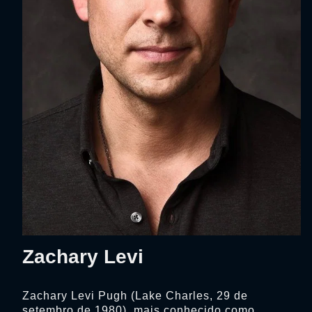
Zachary Levi
Zachary Levi Pugh (Lake Charles, 29 de
setembro de 1980), mais conhecido como