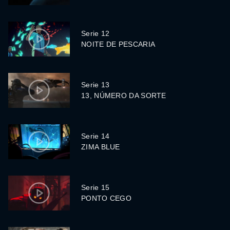
Serie 12
NOITE DE PESCARIA
Serie 13
13, NÚMERO DA SORTE
Serie 14
ZIMA BLUE
Serie 15
PONTO CEGO