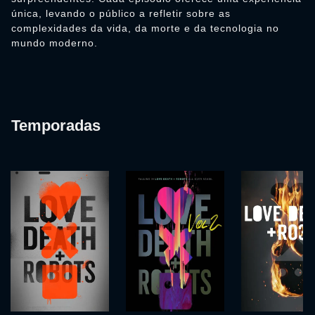
única, levando o público a refletir sobre as
complexidades da vida, da morte e da tecnologia no
mundo moderno.
Temporadas