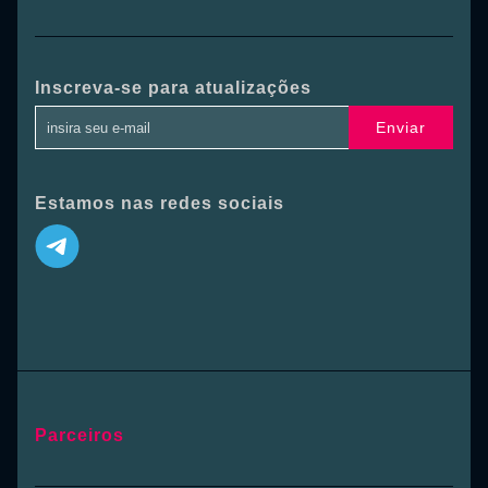
Inscreva-se para atualizações
Enviar
Estamos nas redes sociais
Parceiros