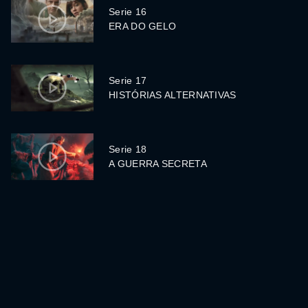
Serie 16
ERA DO GELO
Serie 17
HISTÓRIAS ALTERNATIVAS
Serie 18
A GUERRA SECRETA