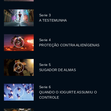
Serie 3
A TESTEMUNHA
Serie 4
PROTEÇÃO CONTRA ALIENÍGENAS
Serie 5
SUGADOR DE ALMAS
Serie 6
QUANDO O IOGURTE ASSUMIU O
CONTROLE