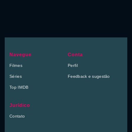
Navegue
Conta
Filmes
Perfil
Séries
Feedback e sugestão
Top IMDB
Jurídico
Contato