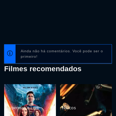
Ainda não há comentários. Você pode ser o
primeiro!
Filmes recomendados
Superman e Lois
Narcos