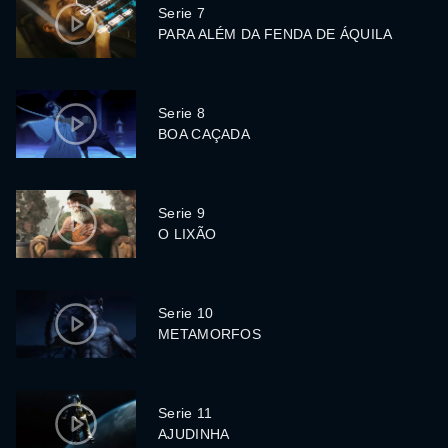
Serie 7
PARA ALÉM DA FENDA DE ÁQUILA
Serie 8
BOA CAÇADA
Serie 9
O LIXÃO
Serie 10
METAMORFOS
Serie 11
AJUDINHA