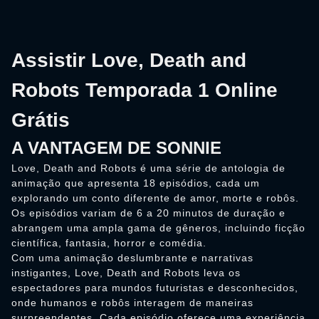
Assistir Love, Death and
Robots Temporada 1 Online
Grátis
A VANTAGEM DE SONNIE
Love, Death and Robots é uma série de antologia de
animação que apresenta 18 episódios, cada um
explorando um conto diferente de amor, morte e robôs.
Os episódios variam de 6 a 20 minutos de duração e
abrangem uma ampla gama de gêneros, incluindo ficção
científica, fantasia, horror e comédia.
Com uma animação deslumbrante e narrativas
instigantes, Love, Death and Robots leva os
espectadores para mundos futuristas e desconhecidos,
onde humanos e robôs interagem de maneiras
surpreendentes. Cada episódio oferece uma experiência