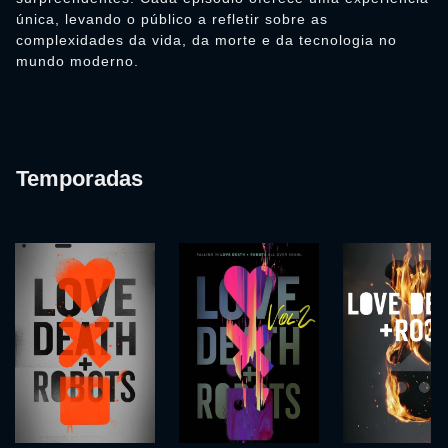
única, levando o público a refletir sobre as
complexidades da vida, da morte e da tecnologia no
mundo moderno.
Temporadas