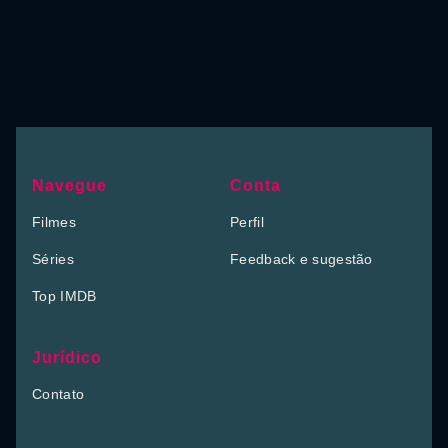
Navegue
Conta
Filmes
Perfil
Séries
Feedback e sugestão
Top IMDB
Jurídico
Contato