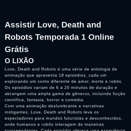
Assistir Love, Death and
Robots Temporada 1 Online
Grátis
O LIXÃO
Love, Death and Robots é uma série de antologia de
animação que apresenta 18 episódios, cada um
explorando um conto diferente de amor, morte e robôs.
Os episódios variam de 6 a 20 minutos de duração e
abrangem uma ampla gama de gêneros, incluindo ficção
científica, fantasia, horror e comédia.
Com uma animação deslumbrante e narrativas
instigantes, Love, Death and Robots leva os
espectadores para mundos futuristas e desconhecidos,
onde humanos e robôs interagem de maneiras
surpreendentes. Cada episódio oferece uma experiência