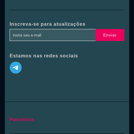
Inscreva-se para atualizações
Enviar
Estamos nas redes sociais
Parceiros