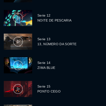
Serie 12
NOITE DE PESCARIA
Serie 13
13, NÚMERO DA SORTE
Serie 14
ZIMA BLUE
Serie 15
PONTO CEGO