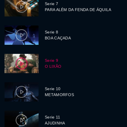
Serie 7
PARA ALÉM DA FENDA DE ÁQUILA
Serie 8
BOA CAÇADA
Serie 9
O LIXÃO
Serie 10
METAMORFOS
Serie 11
AJUDINHA