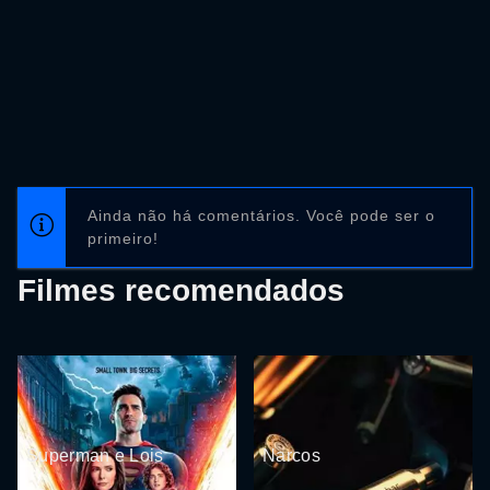
Ainda não há comentários. Você pode ser o
primeiro!
Filmes recomendados
Superman e Lois
Narcos