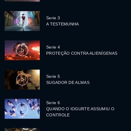
Serie 3
A TESTEMUNHA
Serie 4
PROTEÇÃO CONTRA ALIENÍGENAS
Serie 5
SUGADOR DE ALMAS
Serie 6
QUANDO O IOGURTE ASSUMIU O
CONTROLE