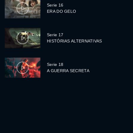
Serie 16
ERA DO GELO
Serie 17
HISTÓRIAS ALTERNATIVAS
Serie 18
A GUERRA SECRETA