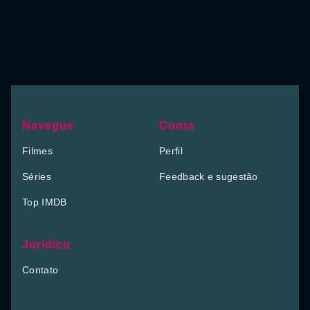
Navegue
Conta
Filmes
Perfil
Séries
Feedback e sugestão
Top IMDB
Jurídico
Contato