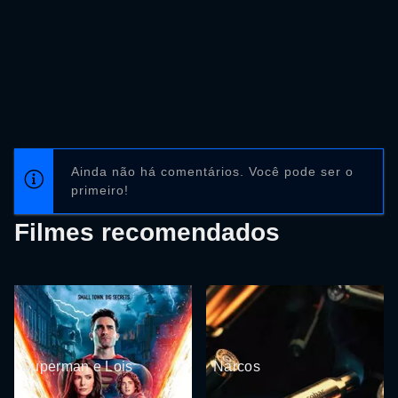
Ainda não há comentários. Você pode ser o
primeiro!
Filmes recomendados
Superman e Lois
Narcos