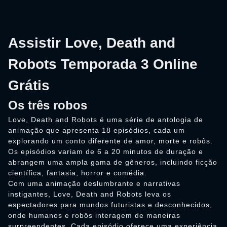
Assistir Love, Death and
Robots Temporada 3 Online
Grátis
Os três robos
Love, Death and Robots é uma série de antologia de
animação que apresenta 18 episódios, cada um
explorando um conto diferente de amor, morte e robôs.
Os episódios variam de 6 a 20 minutos de duração e
abrangem uma ampla gama de gêneros, incluindo ficção
científica, fantasia, horror e comédia.
Com uma animação deslumbrante e narrativas
instigantes, Love, Death and Robots leva os
espectadores para mundos futuristas e desconhecidos,
onde humanos e robôs interagem de maneiras
surpreendentes. Cada episódio oferece uma experiência