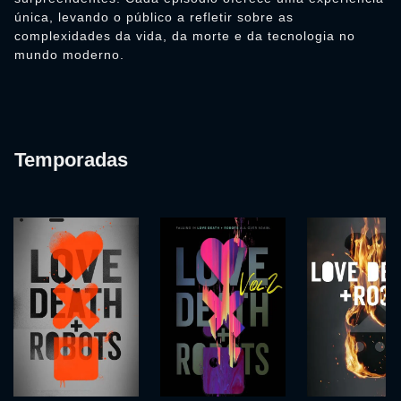
única, levando o público a refletir sobre as
complexidades da vida, da morte e da tecnologia no
mundo moderno.
Temporadas