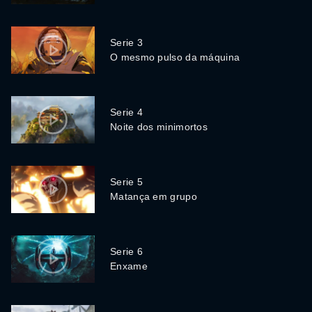
Serie 3
O mesmo pulso da máquina
Serie 4
Noite dos minimortos
Serie 5
Matança em grupo
Serie 6
Enxame