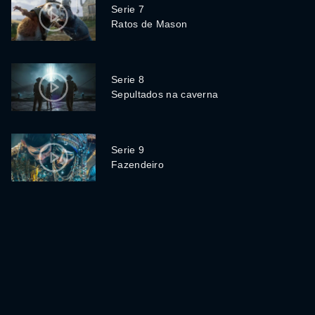
Serie 7
Ratos de Mason
Serie 8
Sepultados na caverna
Serie 9
Fazendeiro