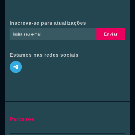
Inscreva-se para atualizações
Enviar
Estamos nas redes sociais
Parceiros