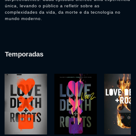
única, levando o público a refletir sobre as
complexidades da vida, da morte e da tecnologia no
mundo moderno.
Temporadas