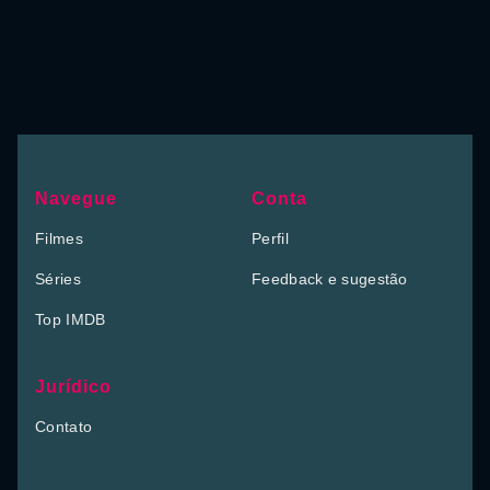
Navegue
Conta
Filmes
Perfil
Séries
Feedback e sugestão
Top IMDB
Jurídico
Contato