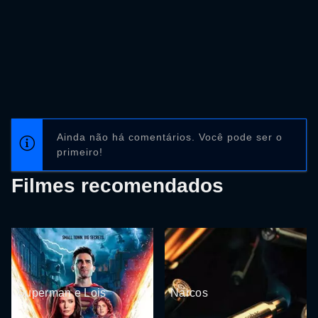
Ainda não há comentários. Você pode ser o
primeiro!
Filmes recomendados
Superman e Lois
Narcos