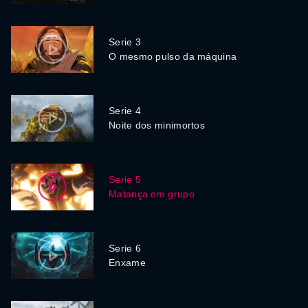
Serie 3
O mesmo pulso da máquina
Serie 4
Noite dos minimortos
Serie 5
Matança em grupo
Serie 6
Enxame