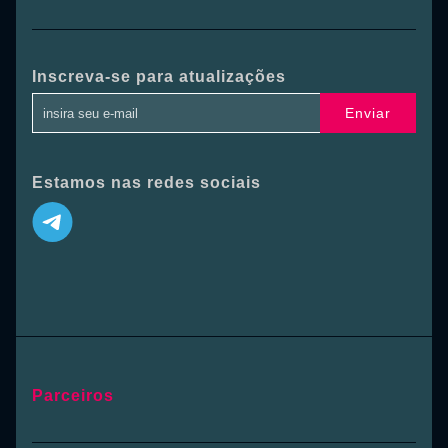
Inscreva-se para atualizações
Enviar
Estamos nas redes sociais
Parceiros