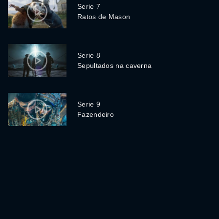
Serie 7
Ratos de Mason
Serie 8
Sepultados na caverna
Serie 9
Fazendeiro