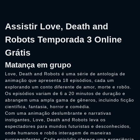
Assistir Love, Death and
Robots Temporada 3 Online
Grátis
Matança em grupo
Love, Death and Robots é uma série de antologia de
animação que apresenta 18 episódios, cada um
explorando um conto diferente de amor, morte e robôs.
Os episódios variam de 6 a 20 minutos de duração e
abrangem uma ampla gama de gêneros, incluindo ficção
científica, fantasia, horror e comédia.
Com uma animação deslumbrante e narrativas
instigantes, Love, Death and Robots leva os
espectadores para mundos futuristas e desconhecidos,
onde humanos e robôs interagem de maneiras
surpreendentes. Cada episódio oferece uma experiência