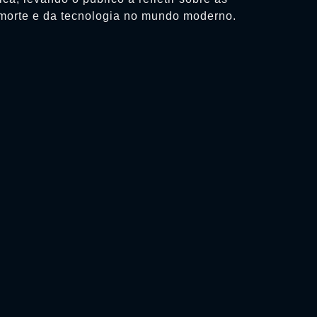
morte e da tecnologia no mundo moderno.