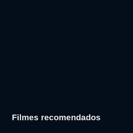
Filmes recomendados