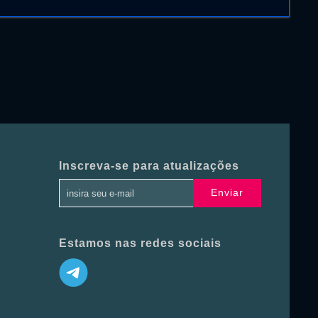
Inscreva-se para atualizações
Enviar
Estamos nas redes sociais