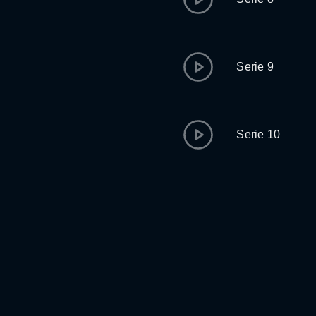
Serie 9
Serie 10