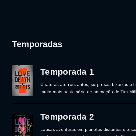
Temporadas
Temporada 1
Criaturas aterrorizantes, surpresas bizarras e 
muito mais nesta série de animação de Tim Mill
Temporada 2
Loucas aventuras em planetas distantes e enc