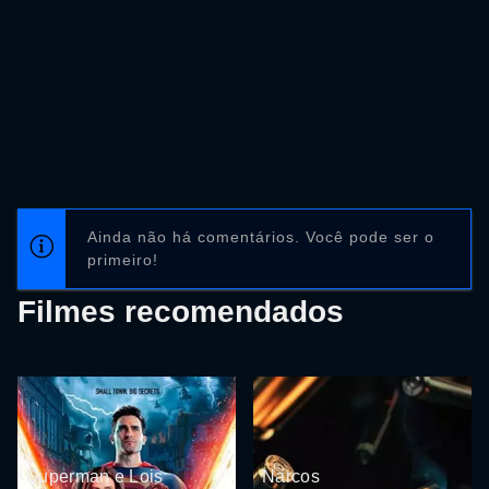
Ainda não há comentários. Você pode ser o
primeiro!
Filmes recomendados
Superman e Lois
Narcos