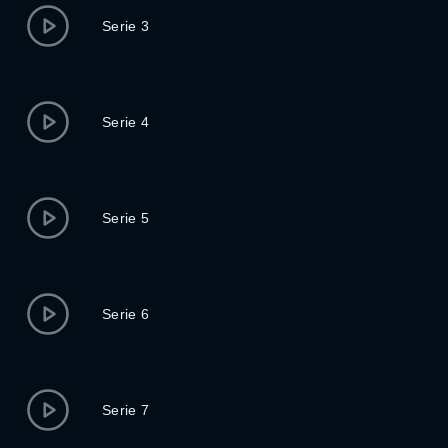
Serie 3
Serie 4
Serie 5
Serie 6
Serie 7