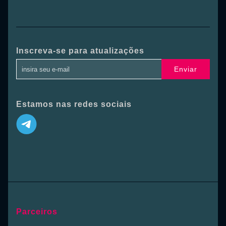
Inscreva-se para atualizações
Enviar
Estamos nas redes sociais
Parceiros