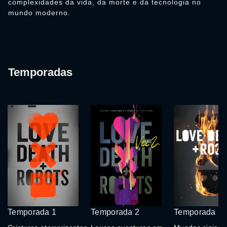
complexidades da vida, da morte e da tecnologia no
mundo moderno.
Temporadas
Temporada 1
Temporada 2
Temporada 3