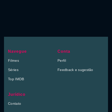
Navegue
Conta
Filmes
Perfil
Séries
Feedback e sugestão
Top IMDB
Jurídico
Contato