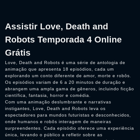
Assistir Love, Death and
Robots Temporada 4 Online
Grátis
Love, Death and Robots é uma série de antologia de
animação que apresenta 18 episódios, cada um
explorando um conto diferente de amor, morte e robôs.
Os episódios variam de 6 a 20 minutos de duração e
abrangem uma ampla gama de gêneros, incluindo ficção
científica, fantasia, horror e comédia.
Com uma animação deslumbrante e narrativas
instigantes, Love, Death and Robots leva os
espectadores para mundos futuristas e desconhecidos,
onde humanos e robôs interagem de maneiras
surpreendentes. Cada episódio oferece uma experiência
única, levando o público a refletir sobre as