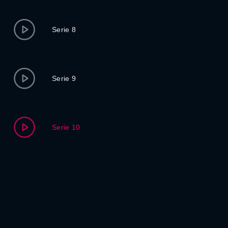
Serie 8
Serie 9
Serie 10