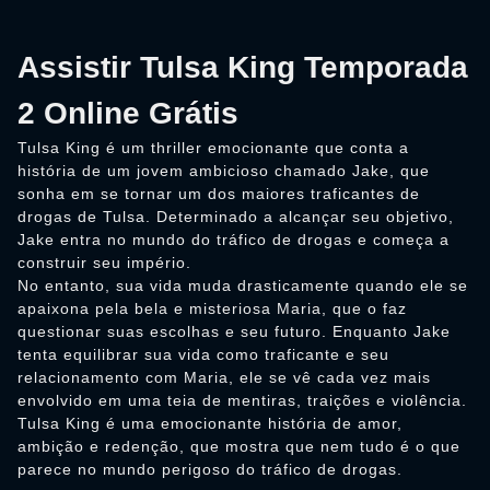
Assistir Tulsa King Temporada
2 Online Grátis
Tulsa King é um thriller emocionante que conta a
história de um jovem ambicioso chamado Jake, que
sonha em se tornar um dos maiores traficantes de
drogas de Tulsa. Determinado a alcançar seu objetivo,
Jake entra no mundo do tráfico de drogas e começa a
construir seu império.
No entanto, sua vida muda drasticamente quando ele se
apaixona pela bela e misteriosa Maria, que o faz
questionar suas escolhas e seu futuro. Enquanto Jake
tenta equilibrar sua vida como traficante e seu
relacionamento com Maria, ele se vê cada vez mais
envolvido em uma teia de mentiras, traições e violência.
Tulsa King é uma emocionante história de amor,
ambição e redenção, que mostra que nem tudo é o que
parece no mundo perigoso do tráfico de drogas.