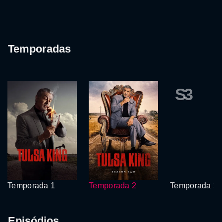
Temporadas
S3
Temporada 1
Temporada 2
Temporada 3
Episódios