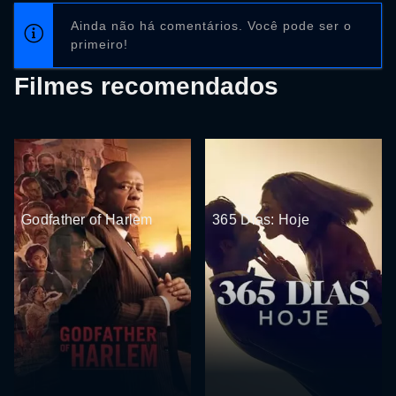
Ainda não há comentários. Você pode ser o
primeiro!
Filmes recomendados
Godfather of Harlem
365 Dias: Hoje