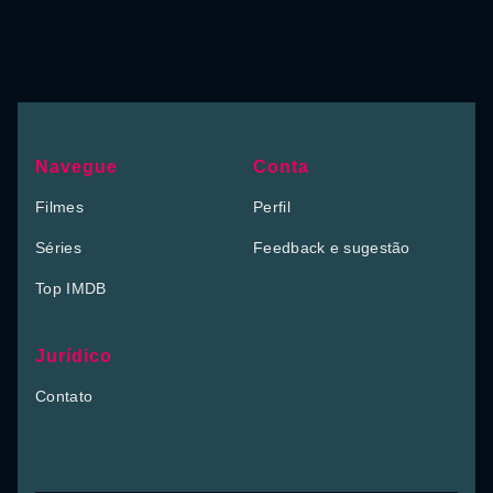
Navegue
Conta
Filmes
Perfil
Séries
Feedback e sugestão
Top IMDB
Jurídico
Contato