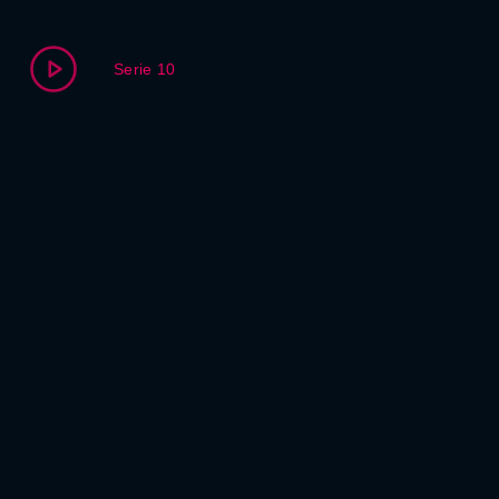
Serie 10