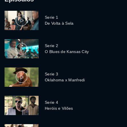
Serie 1
De Volta à Sela
Serie 2
O Blues de Kansas City
Serie 3
Oklahoma x Manfredi
Serie 4
Heróis e Vilões