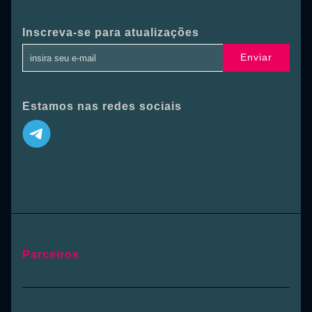
Inscreva-se para atualizações
Enviar
Estamos nas redes sociais
Parceiros