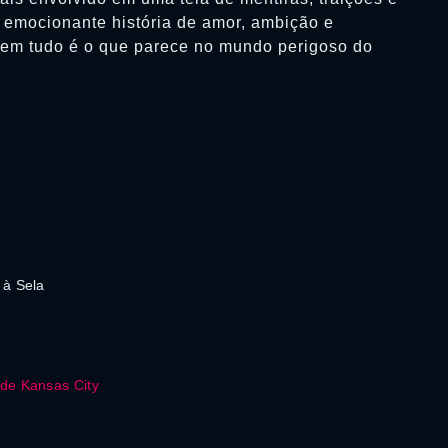
a emocionante história de amor, ambição e
nem tudo é o que parece no mundo perigoso do
 à Sela
de Kansas City