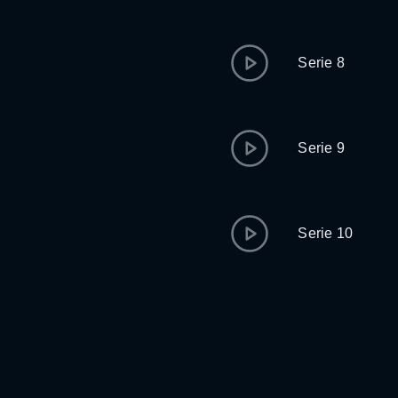
Serie 8
Serie 9
Serie 10