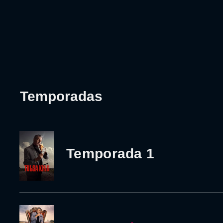
Temporadas
Temporada 1