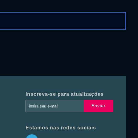
Inscreva-se para atualizações
Enviar
Estamos nas redes sociais