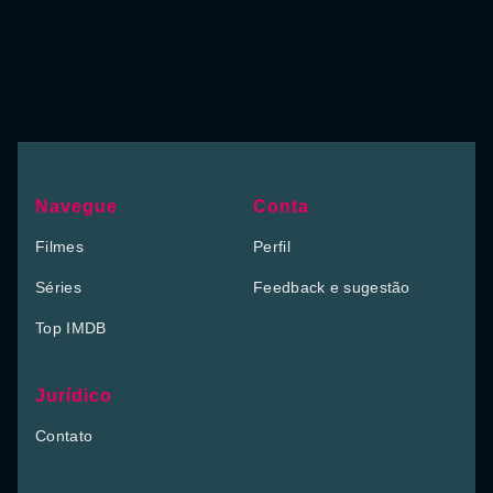
Navegue
Conta
Filmes
Perfil
Séries
Feedback e sugestão
Top IMDB
Jurídico
Contato