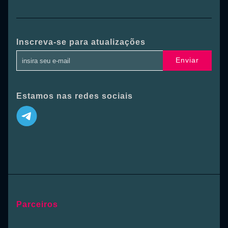
Inscreva-se para atualizações
Enviar
Estamos nas redes sociais
Parceiros