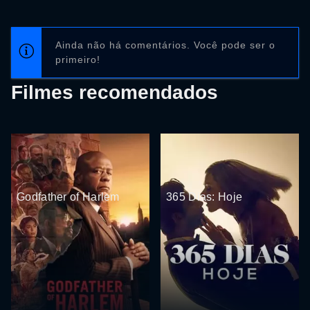
Ainda não há comentários. Você pode ser o
primeiro!
Filmes recomendados
Godfather of Harlem
365 Dias: Hoje