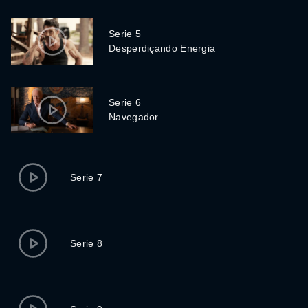
Serie 5
Desperdiçando Energia
Serie 6
Navegador
Serie 7
Serie 8