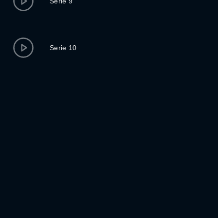
Serie 9
Serie 10