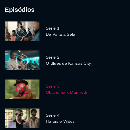
Episódios
Serie 1
De Volta à Sela
Serie 2
O Blues de Kansas City
Serie 3
Oklahoma x Manfredi
Serie 4
Heróis e Vilões