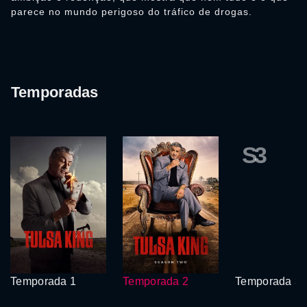
parece no mundo perigoso do tráfico de drogas.
Temporadas
S3
Temporada 1
Temporada 2
Temporada 3