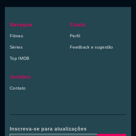
Navegue
Conta
Filmes
Perfil
Séries
Feedback e sugestão
Top IMDB
Jurídico
Contato
Inscreva-se para atualizações