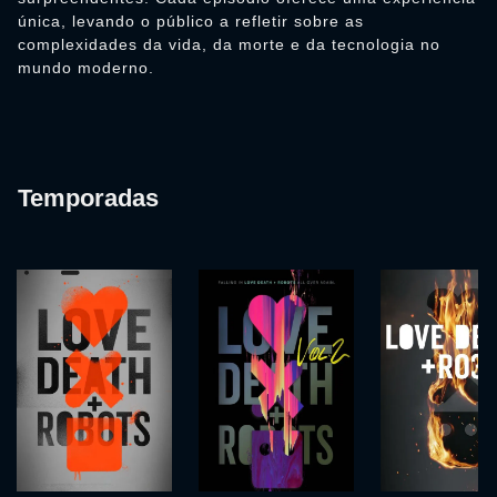
única, levando o público a refletir sobre as
complexidades da vida, da morte e da tecnologia no
mundo moderno.
Temporadas