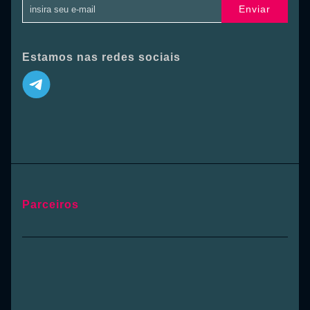
Enviar
Estamos nas redes sociais
Parceiros