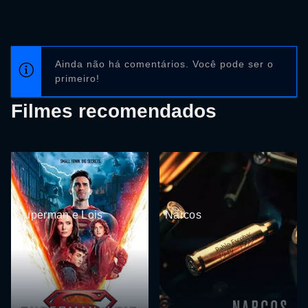
Ainda não há comentários. Você pode ser o
primeiro!
Filmes recomendados
Superman e Lois
Narcos