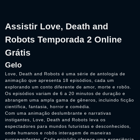
Assistir Love, Death and
Robots Temporada 2 Online
Grátis
Gelo
Love, Death and Robots é uma série de antologia de
animação que apresenta 18 episódios, cada um
explorando um conto diferente de amor, morte e robôs.
Os episódios variam de 6 a 20 minutos de duração e
abrangem uma ampla gama de gêneros, incluindo ficção
científica, fantasia, horror e comédia.
Com uma animação deslumbrante e narrativas
instigantes, Love, Death and Robots leva os
espectadores para mundos futuristas e desconhecidos,
onde humanos e robôs interagem de maneiras
surpreendentes. Cada episódio oferece uma experiência