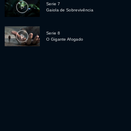
Serie 7
Gaiola de Sobrevivência
Serie 8
O Gigante Afogado