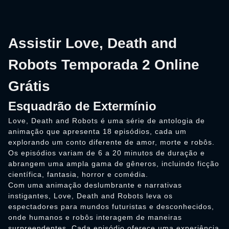
Assistir Love, Death and
Robots Temporada 2 Online
Grátis
Esquadrão de Extermínio
Love, Death and Robots é uma série de antologia de
animação que apresenta 18 episódios, cada um
explorando um conto diferente de amor, morte e robôs.
Os episódios variam de 6 a 20 minutos de duração e
abrangem uma ampla gama de gêneros, incluindo ficção
científica, fantasia, horror e comédia.
Com uma animação deslumbrante e narrativas
instigantes, Love, Death and Robots leva os
espectadores para mundos futuristas e desconhecidos,
onde humanos e robôs interagem de maneiras
surpreendentes. Cada episódio oferece uma experiência