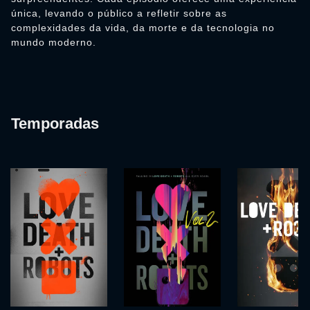
única, levando o público a refletir sobre as
complexidades da vida, da morte e da tecnologia no
mundo moderno.
Temporadas