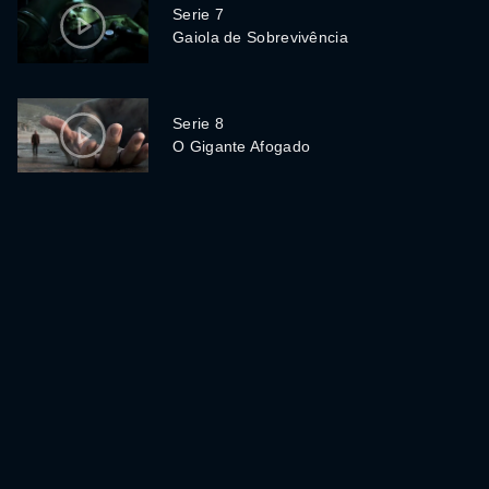
Serie 7
Gaiola de Sobrevivência
Serie 8
O Gigante Afogado