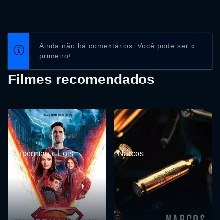
Ainda não há comentários. Você pode ser o
primeiro!
Filmes recomendados
Superman e Lois
Narcos