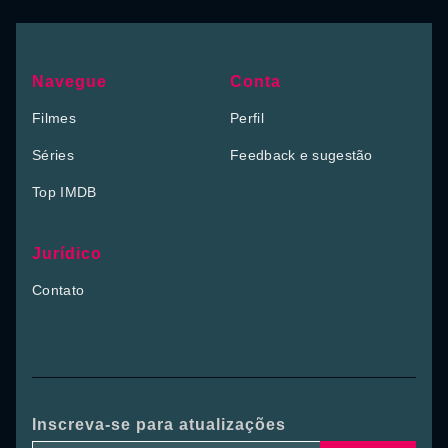
Navegue
Conta
Filmes
Perfil
Séries
Feedback e sugestão
Top IMDB
Jurídico
Contato
Inscreva-se para atualizações