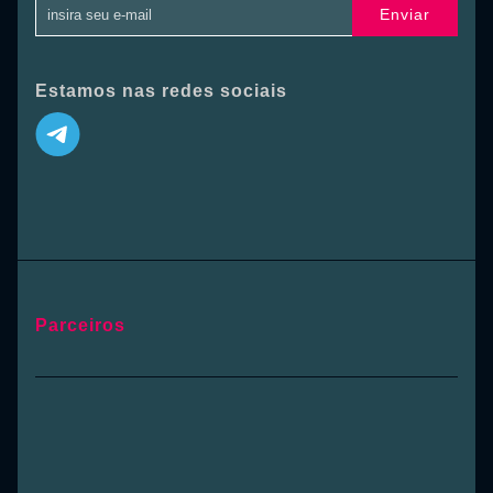
Enviar
Estamos nas redes sociais
Parceiros