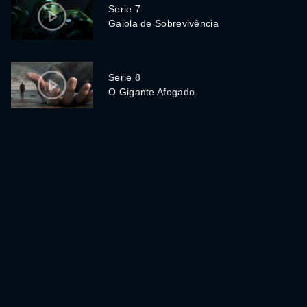
Serie 7
Gaiola de Sobrevivência
Serie 8
O Gigante Afogado