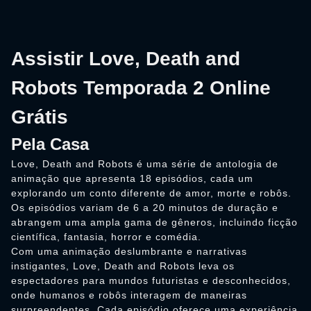
Assistir Love, Death and
Robots Temporada 2 Online
Grátis
Pela Casa
Love, Death and Robots é uma série de antologia de
animação que apresenta 18 episódios, cada um
explorando um conto diferente de amor, morte e robôs.
Os episódios variam de 6 a 20 minutos de duração e
abrangem uma ampla gama de gêneros, incluindo ficção
científica, fantasia, horror e comédia.
Com uma animação deslumbrante e narrativas
instigantes, Love, Death and Robots leva os
espectadores para mundos futuristas e desconhecidos,
onde humanos e robôs interagem de maneiras
surpreendentes. Cada episódio oferece uma experiência