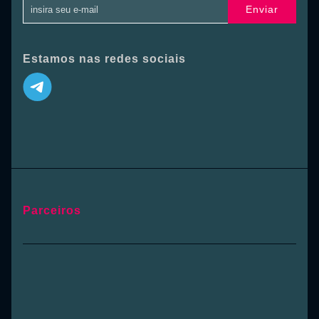
Enviar
Estamos nas redes sociais
Parceiros