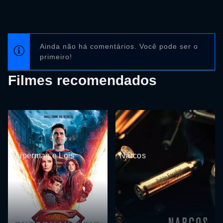
Ainda não há comentários. Você pode ser o
primeiro!
Filmes recomendados
Superman e Lois
Narcos