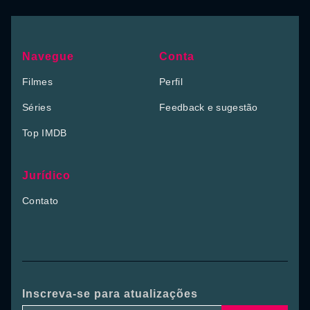
Navegue
Conta
Filmes
Perfil
Séries
Feedback e sugestão
Top IMDB
Jurídico
Contato
Inscreva-se para atualizações