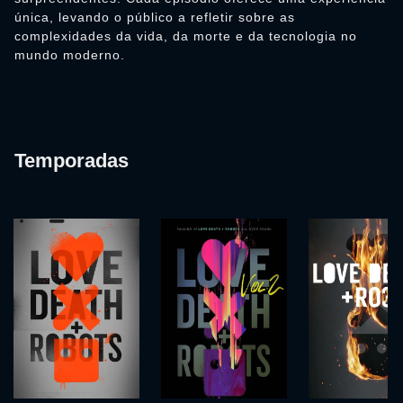
única, levando o público a refletir sobre as
complexidades da vida, da morte e da tecnologia no
mundo moderno.
Temporadas