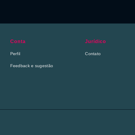
Conta
Jurídico
Perfil
Contato
Feedback e sugestão