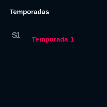
Temporadas
S1
Temporada 1