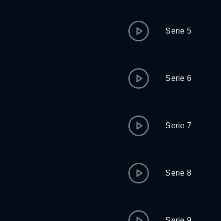
Serie 5
Serie 6
Serie 7
Serie 8
Serie 9