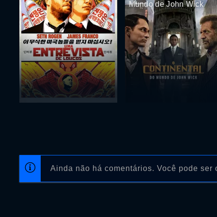
Mundo de John Wick
Ainda não há comentários. Você pode ser o