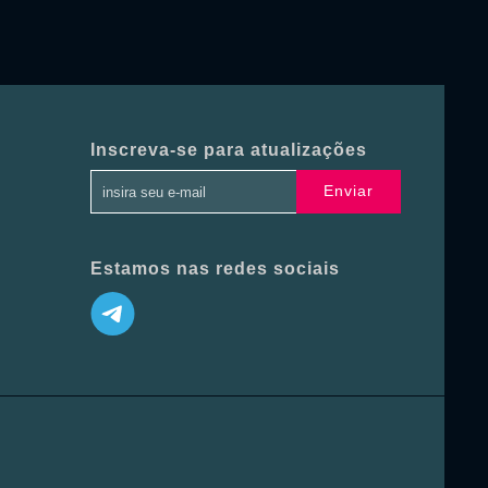
Inscreva-se para atualizações
Enviar
Estamos nas redes sociais