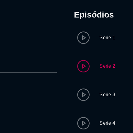
Episódios
Serie 1
Serie 2
Serie 3
Serie 4