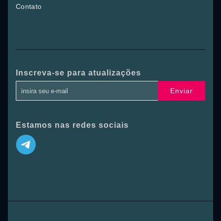
Contato
Inscreva-se para atualizações
Enviar
Estamos nas redes sociais