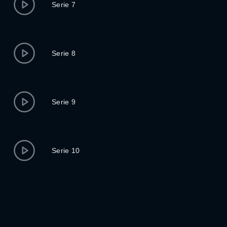
Serie 7
Serie 8
Serie 9
Serie 10