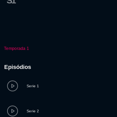
S1
Temporada 1
Episódios
Serie 1
Serie 2