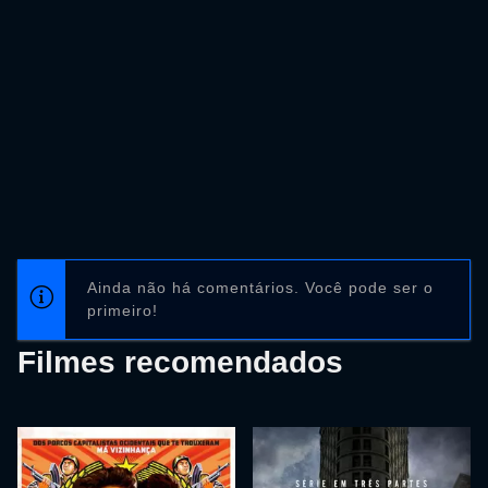
Ainda não há comentários. Você pode ser o
primeiro!
Filmes recomendados