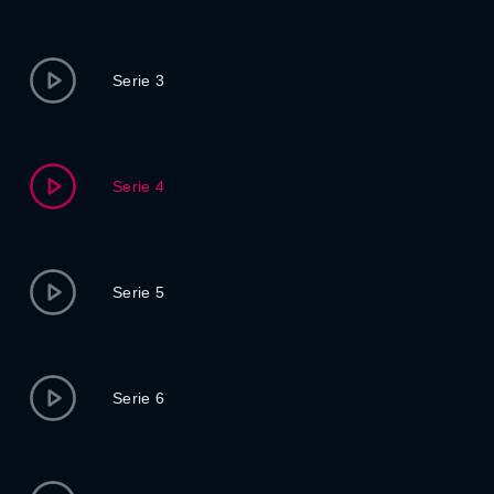
Serie 3
Serie 4
Serie 5
Serie 6