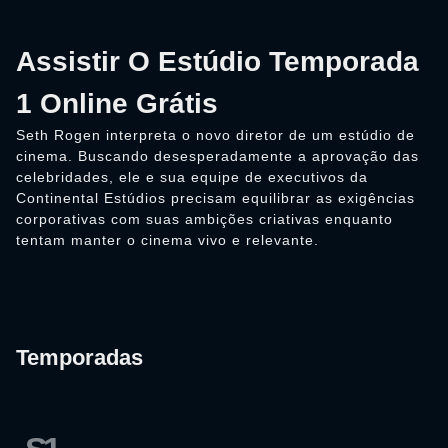
Assistir O Estúdio Temporada
1 Online Grátis
Seth Rogen interpreta o novo diretor de um estúdio de
cinema. Buscando desesperadamente a aprovação das
celebridades, ele e sua equipe de executivos da
Continental Estúdios precisam equilibrar as exigências
corporativas com suas ambições criativas enquanto
tentam manter o cinema vivo e relevante.
Temporadas