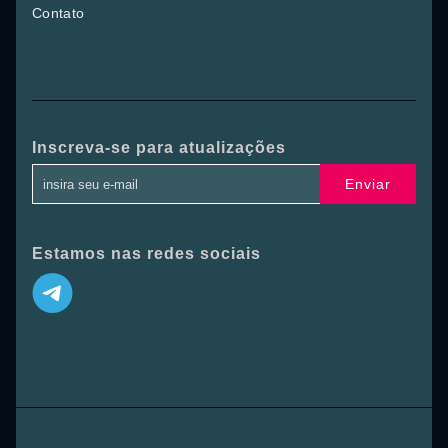
Contato
Inscreva-se para atualizações
Enviar
Estamos nas redes sociais