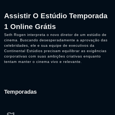
Assistir O Estúdio Temporada
1 Online Grátis
Seth Rogen interpreta o novo diretor de um estúdio de
cinema. Buscando desesperadamente a aprovação das
celebridades, ele e sua equipe de executivos da
Continental Estúdios precisam equilibrar as exigências
corporativas com suas ambições criativas enquanto
tentam manter o cinema vivo e relevante.
Temporadas