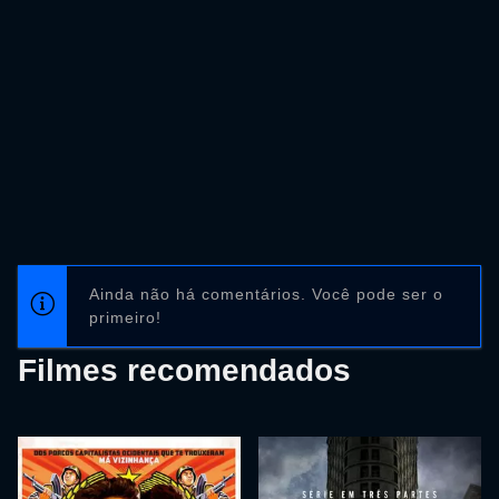
Ainda não há comentários. Você pode ser o
primeiro!
Filmes recomendados