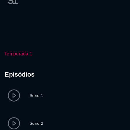
S1
Temporada 1
Episódios
Serie 1
Serie 2