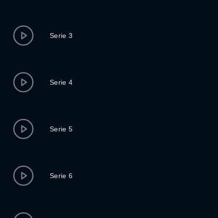
Serie 3
Serie 4
Serie 5
Serie 6