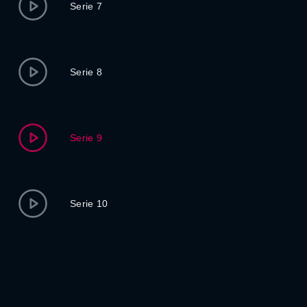
Serie 7
Serie 8
Serie 9
Serie 10