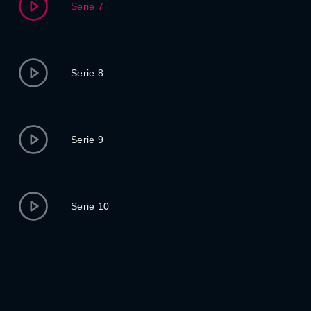
Serie 7
Serie 8
Serie 9
Serie 10