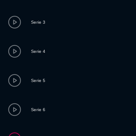
Serie 3
Serie 4
Serie 5
Serie 6