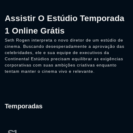
Assistir O Estúdio Temporada
1 Online Grátis
Seth Rogen interpreta o novo diretor de um estúdio de
cinema. Buscando desesperadamente a aprovação das
celebridades, ele e sua equipe de executivos da
Continental Estúdios precisam equilibrar as exigências
corporativas com suas ambições criativas enquanto
tentam manter o cinema vivo e relevante.
Temporadas