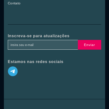
Contato
Inscreva-se para atualizações
Enviar
Estamos nas redes sociais