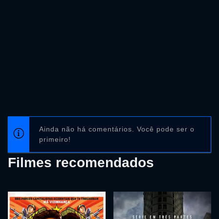
Ainda não há comentários. Você pode ser o
primeiro!
Filmes recomendados