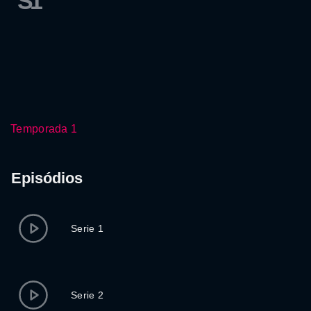
S1
Temporada 1
Episódios
Serie 1
Serie 2